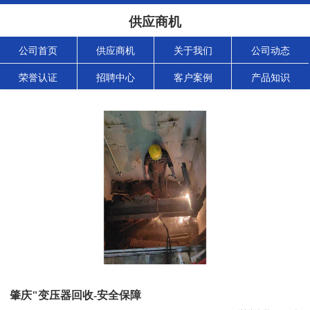
供应商机
公司首页
供应商机
关于我们
公司动态
荣誉认证
招聘中心
客户案例
产品知识
肇庆"变压器回收-安全保障