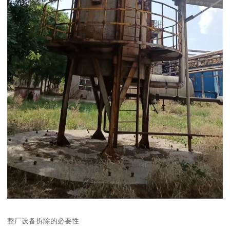
整厂设备拆除的必要性