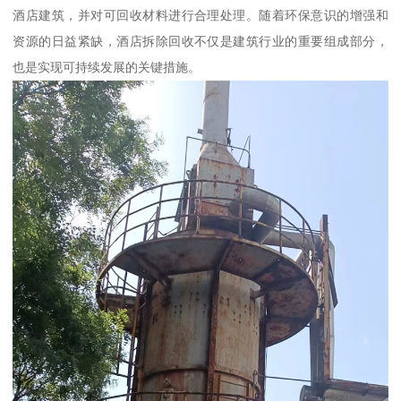
酒店建筑，并对可回收材料进行合理处理。随着环保意识的增强和
资源的日益紧缺，酒店拆除回收不仅是建筑行业的重要组成部分，
也是实现可持续发展的关键措施。