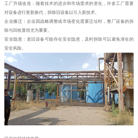
工厂升级改造：随着技术的进步和市场需求的变化，许多工厂需要
对设备进行更新换代，拆除旧设备以引入新技术。
企业搬迁：企业因战略调整或市场变化需要迁址时，整厂设备的拆
除与回收显得尤为重要。
安全隐患：老旧设备可能存在安全隐患，及时拆除可以避免潜在的
安全风险。