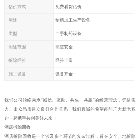
估价方式
免费看货估价
用途
制药加工生产设备
类型
二手制药设备
用途范围
高空安全
拆除经验
经验丰富
施工设备
设备齐全
我们公司始终秉承“诚信、互助、共生、共赢”的经营理念，凭借实
力、出众品质建立良好合作关系，我们真诚的希望能与广大新老客
户一起携手共创美好未来 ！
酒店拆除回收
酒店拆除回收是一个涉及多个环节的复杂过程，旨在安全、地拆除