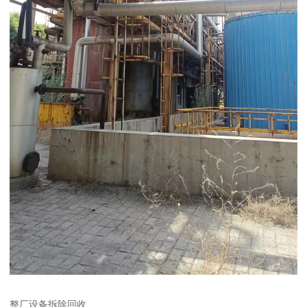
整厂设备拆除回收