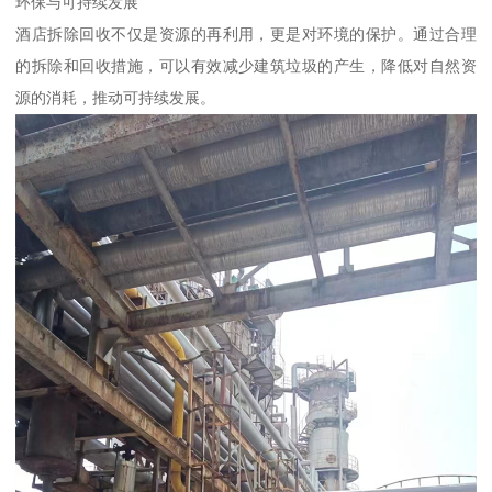
环保与可持续发展
酒店拆除回收不仅是资源的再利用，更是对环境的保护。通过合理
的拆除和回收措施，可以有效减少建筑垃圾的产生，降低对自然资
源的消耗，推动可持续发展。