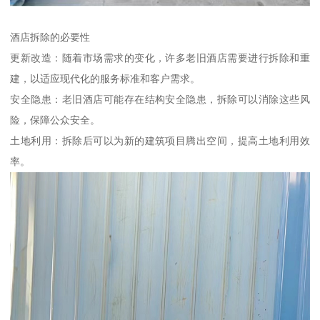
酒店拆除的必要性
更新改造：随着市场需求的变化，许多老旧酒店需要进行拆除和重
建，以适应现代化的服务标准和客户需求。
安全隐患：老旧酒店可能存在结构安全隐患，拆除可以消除这些风
险，保障公众安全。
土地利用：拆除后可以为新的建筑项目腾出空间，提高土地利用效
率。