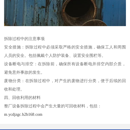
拆除过程中的注意事项
安全措施：拆除过程中必须采取严格的安全措施，确保工人和周围
人员的安全。包括佩戴个人防护装备、设置安全围栏等。
设备断电与排空：在拆除前，确保所有设备断电并排空内部介质，
避免意外事故的发生。
废物分类：在拆除过程中，对产生的废物进行分类，便于后续的回
收和处理。
四、回收利用的材料
整厂设备拆除过程中会产生大量的可回收材料，包括：
m.ycdjzgc.b2b168.com