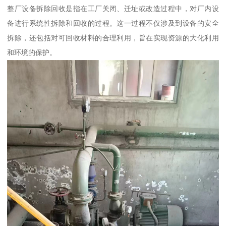
整厂设备拆除回收是指在工厂关闭、迁址或改造过程中，对厂内设
备进行系统性拆除和回收的过程。这一过程不仅涉及到设备的安全
拆除，还包括对可回收材料的合理利用，旨在实现资源的大化利用
和环境的保护。