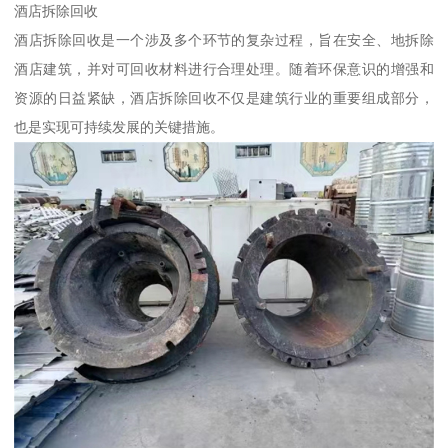
酒店拆除回收
酒店拆除回收是一个涉及多个环节的复杂过程，旨在安全、地拆除
酒店建筑，并对可回收材料进行合理处理。随着环保意识的增强和
资源的日益紧缺，酒店拆除回收不仅是建筑行业的重要组成部分，
也是实现可持续发展的关键措施。