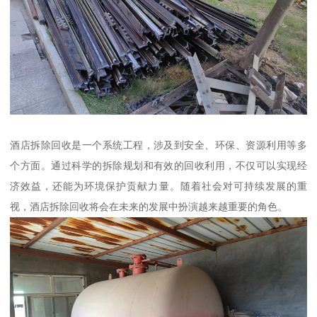
酒店拆除回收是一个系统工程，涉及到安全、环保、资源利用等多
个方面。通过科学的拆除规划和有效的回收利用，不仅可以实现经
济效益，还能为环境保护贡献力量。随着社会对可持续发展的重
视，酒店拆除回收将会在未来的发展中扮演越来越重要的角色。