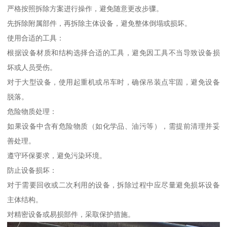
严格按照拆除方案进行操作，避免随意更改步骤。
先拆除附属部件，再拆除主体设备，避免整体倒塌或损坏。
使用合适的工具：
根据设备材质和结构选择合适的工具，避免因工具不当导致设备损
坏或人员受伤。
对于大型设备，使用起重机或吊车时，确保吊装点牢固，避免设备
脱落。
危险物质处理：
如果设备中含有危险物质（如化学品、油污等），需提前清理并妥
善处理。
遵守环保要求，避免污染环境。
防止设备损坏：
对于需要回收或二次利用的设备，拆除过程中应尽量避免损坏设备
主体结构。
对精密设备或易损部件，采取保护措施。