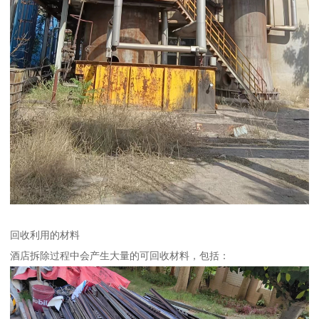
回收利用的材料
酒店拆除过程中会产生大量的可回收材料，包括：