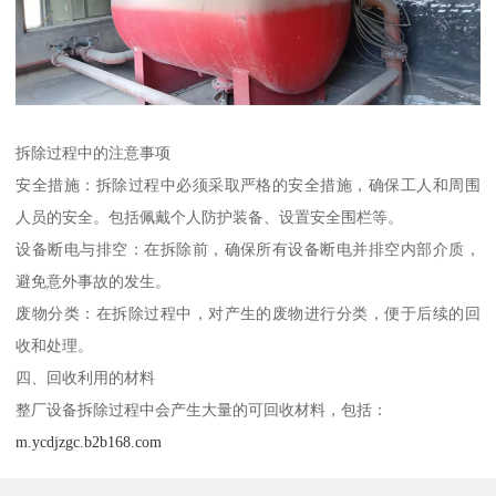
拆除过程中的注意事项
安全措施：拆除过程中必须采取严格的安全措施，确保工人和周围
人员的安全。包括佩戴个人防护装备、设置安全围栏等。
设备断电与排空：在拆除前，确保所有设备断电并排空内部介质，
避免意外事故的发生。
废物分类：在拆除过程中，对产生的废物进行分类，便于后续的回
收和处理。
四、回收利用的材料
整厂设备拆除过程中会产生大量的可回收材料，包括：
m.ycdjzgc.b2b168.com