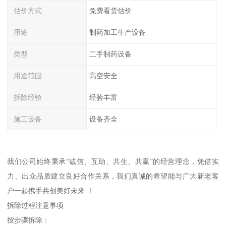
估价方式
免费看货估价
用途
制药加工生产设备
类型
二手制药设备
用途范围
高空安全
拆除经验
经验丰富
施工设备
设备齐全
我们公司始终秉承“诚信、互助、共生、共赢”的经营理念，凭借实
力、出众品质建立良好合作关系，我们真诚的希望能与广大新老客
户一起携手共创美好未来 ！
拆除过程注意事项
按步骤拆除：