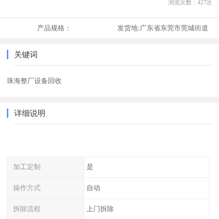
浏览次数：
427
次
产品规格：
发货地:
广东省东莞市莞城街道
关键词
珠海整厂设备回收
详细说明
加工定制
是
操作方式
自动
拆除流程
上门拆除