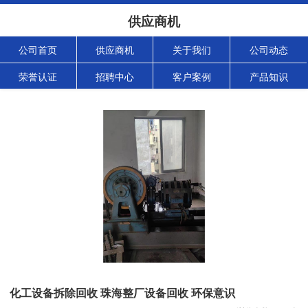
供应商机
公司首页
供应商机
关于我们
公司动态
荣誉认证
招聘中心
客户案例
产品知识
化工设备拆除回收 珠海整厂设备回收 环保意识