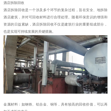
酒店拆除回收
酒店拆除回收是一个涉及多个环节的复杂过程，旨在安全、地拆除
酒店建筑，并对可回收材料进行合理处理。随着环保意识的增强和
资源的日益紧缺，酒店拆除回收不仅是建筑行业的重要组成部分，
也是实现可持续发展的关键措施。
金属材料：如钢铁、铝合金、铜等，具有较高的回收价值，可以再