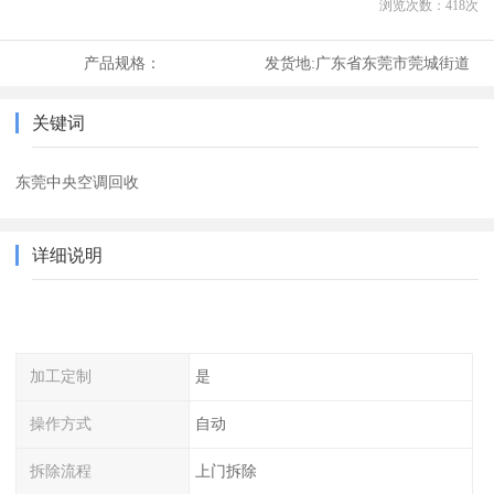
浏览次数：
418
次
产品规格：
发货地:
广东省东莞市莞城街道
关键词
东莞中央空调回收
详细说明
加工定制
是
操作方式
自动
拆除流程
上门拆除