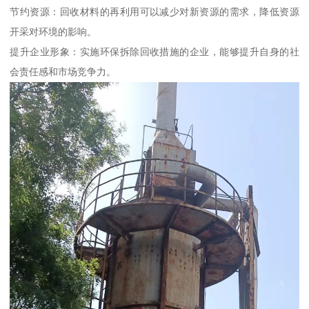
节约资源：回收材料的再利用可以减少对新资源的需求，降低资源
开采对环境的影响。
提升企业形象：实施环保拆除回收措施的企业，能够提升自身的社
会责任感和市场竞争力。