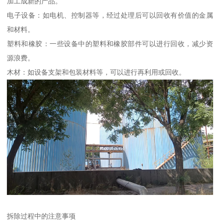
加工成新的产品。
电子设备：如电机、控制器等，经过处理后可以回收有价值的金属
和材料。
塑料和橡胶：一些设备中的塑料和橡胶部件可以进行回收，减少资
源浪费。
木材：如设备支架和包装材料等，可以进行再利用或回收。
拆除过程中的注意事项