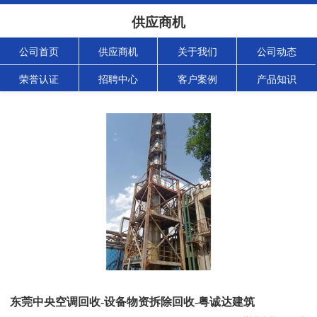
供应商机
公司首页
供应商机
关于我们
公司动态
荣誉认证
招聘中心
客户案例
产品知识
东莞中央空调回收-设备物资拆除回收-粤诚达建筑