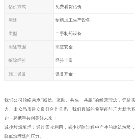
估价方式
免费看货估价
用途
制药加工生产设备
类型
二手制药设备
用途范围
高空安全
拆除经验
经验丰富
施工设备
设备齐全
我们公司始终秉承“诚信、互助、共生、共赢”的经营理念，凭借实
力、出众品质建立良好合作关系，我们真诚的希望能与广大新老客
户一起携手共创美好未来 ！
减少垃圾填埋：通过回收利用，减少拆除过程中产生的建筑垃圾，
降低填埋场的压力。