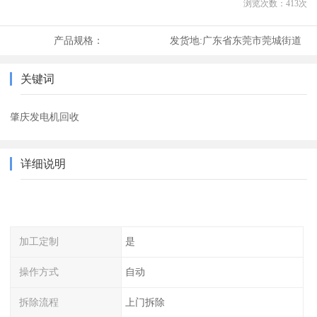
浏览次数：
413
次
产品规格：
发货地:
广东省东莞市莞城街道
关键词
肇庆发电机回收
详细说明
加工定制
是
操作方式
自动
拆除流程
上门拆除