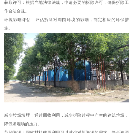
获取许可：根据当地法律法规，申请必要的拆除许可，确保拆除工
作合法合规。
环境影响评估：评估拆除对周围环境的影响，制定相应的环保措
施。
减少垃圾填埋：通过回收利用，减少拆除过程中产生的建筑垃圾，
降低填埋场的压力。
节约资源：回收材料的再利用可以减少对新资源的需求，降低资源