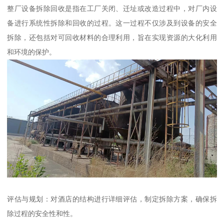
整厂设备拆除回收是指在工厂关闭、迁址或改造过程中，对厂内设
备进行系统性拆除和回收的过程。这一过程不仅涉及到设备的安全
拆除，还包括对可回收材料的合理利用，旨在实现资源的大化利用
和环境的保护。
评估与规划：对酒店的结构进行详细评估，制定拆除方案，确保拆
除过程的安全性和性。