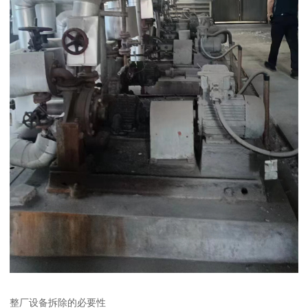
整厂设备拆除的必要性