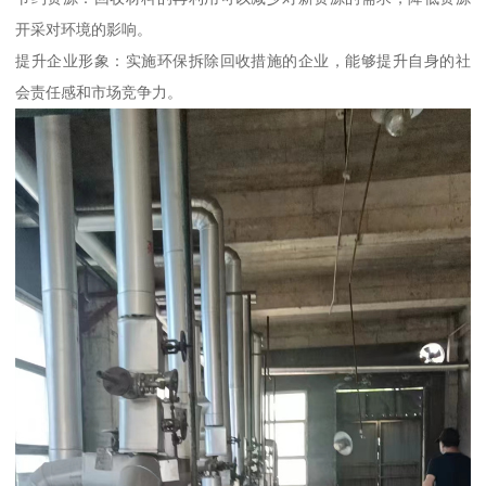
开采对环境的影响。
提升企业形象：实施环保拆除回收措施的企业，能够提升自身的社
会责任感和市场竞争力。