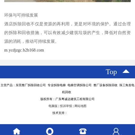
环保与可持续发展
酒店拆除回收不仅是资源的再利用，更是对环境的保护。通过合理
的拆除和回收措施，可以有效减少建筑垃圾的产生，降低对自然资
源的消耗，推动可持续发展。
m.ycdjzgc.b2b168.com
Top
主营产品：东莞整厂拆除回收公司 专业拆除电梯 电梯空调拆除公司 整厂设备拆除回收 珠三角发电
机回收
版权所有：广东粤诚达建筑工程有限公司
电脑版
|
投诉举报
|
网站地图
技术支持：
八方资源网