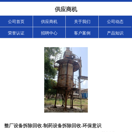
供应商机
公司首页
供应商机
关于我们
公司动态
荣誉认证
招聘中心
客户案例
产品知识
整厂设备拆除回收-制药设备拆除回收-环保意识