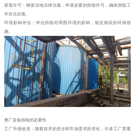
获取许可：根据当地法律法规，申请必要的拆除许可，确保拆除工
作合法合规。
环境影响评估：评估拆除对周围环境的影响，制定相应的环保措
施。
整厂设备拆除的必要性
工厂升级改造：随着技术的进步和市场需求的变化，许多工厂需要