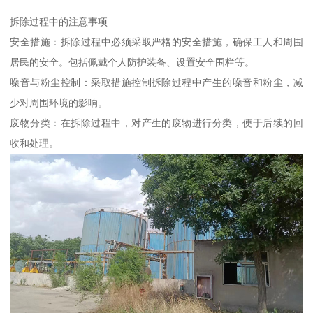
拆除过程中的注意事项
安全措施：拆除过程中必须采取严格的安全措施，确保工人和周围
居民的安全。包括佩戴个人防护装备、设置安全围栏等。
噪音与粉尘控制：采取措施控制拆除过程中产生的噪音和粉尘，减
少对周围环境的影响。
废物分类：在拆除过程中，对产生的废物进行分类，便于后续的回
收和处理。