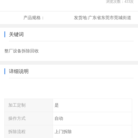
浏览次数：
433
次
产品规格：
发货地:
广东省东莞市莞城街道
关键词
整厂设备拆除回收
详细说明
加工定制
是
操作方式
自动
拆除流程
上门拆除