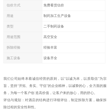
估价方式
免费看货估价
用途
制药加工生产设备
类型
二手制药设备
用途范围
高空安全
拆除经验
经验丰富
施工设备
设备齐全
我们公司始终本着诚信经营的原则，以“以诚为本，以质取信”为宗
旨，坚持“开拓、务实、守信”的企业精神，以诚挚的心，全方面的服
务，为每一个客户创 造高价值，让客户来的放心，用的舒心。
评估与规划：对酒店的结构进行详细评估，制定拆除方案，确保拆
除过程的安全性和性。