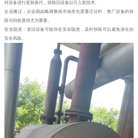
对设备进行更新换代，拆除旧设备以引入新技术。
企业搬迁：企业因战略调整或市场变化需要迁址时，整厂设备的拆
除与回收显得尤为重要。
安全隐患：老旧设备可能存在安全隐患，及时拆除可以避免潜在的
安全风险。