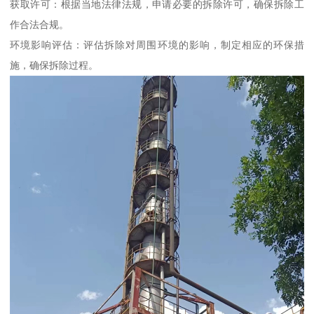
获取许可：根据当地法律法规，申请必要的拆除许可，确保拆除工
作合法合规。
环境影响评估：评估拆除对周围环境的影响，制定相应的环保措
施，确保拆除过程。