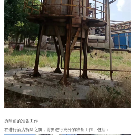
拆除前的准备工作
在进行酒店拆除之前，需要进行充分的准备工作，包括：