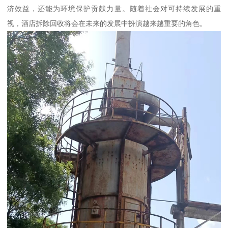
济效益，还能为环境保护贡献力量。随着社会对可持续发展的重
视，酒店拆除回收将会在未来的发展中扮演越来越重要的角色。