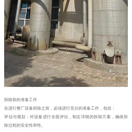
拆除前的准备工作
在进行整厂设备拆除之前，必须进行充分的准备工作，包括：
评估与规划：对设备进行全面评估，制定详细的拆除方案，确保拆
除过程的安全性和性。