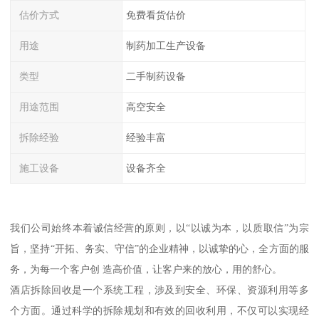
估价方式
免费看货估价
用途
制药加工生产设备
类型
二手制药设备
用途范围
高空安全
拆除经验
经验丰富
施工设备
设备齐全
我们公司始终本着诚信经营的原则，以“以诚为本，以质取信”为宗
旨，坚持“开拓、务实、守信”的企业精神，以诚挚的心，全方面的服
务，为每一个客户创 造高价值，让客户来的放心，用的舒心。
酒店拆除回收是一个系统工程，涉及到安全、环保、资源利用等多
个方面。通过科学的拆除规划和有效的回收利用，不仅可以实现经