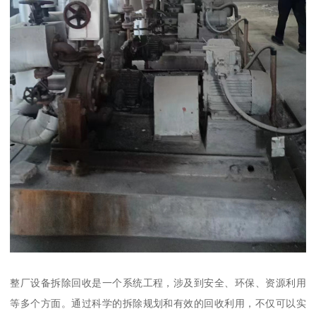
整厂设备拆除回收是一个系统工程，涉及到安全、环保、资源利用
等多个方面。通过科学的拆除规划和有效的回收利用，不仅可以实