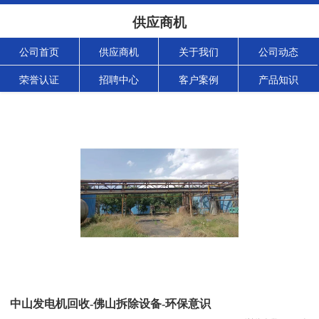
供应商机
公司首页
供应商机
关于我们
公司动态
荣誉认证
招聘中心
客户案例
产品知识
中山发电机回收-佛山拆除设备-环保意识