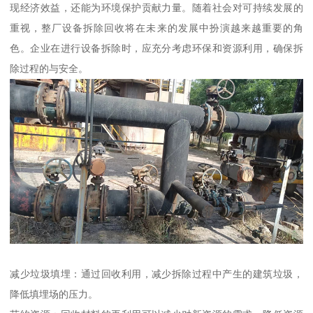
现经济效益，还能为环境保护贡献力量。随着社会对可持续发展的
重视，整厂设备拆除回收将在未来的发展中扮演越来越重要的角
色。企业在进行设备拆除时，应充分考虑环保和资源利用，确保拆
除过程的与安全。
减少垃圾填埋：通过回收利用，减少拆除过程中产生的建筑垃圾，
降低填埋场的压力。