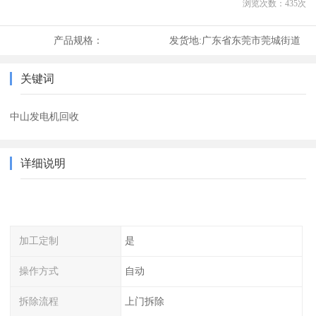
浏览次数：
435
次
产品规格：
发货地:
广东省东莞市莞城街道
关键词
中山发电机回收
详细说明
加工定制
是
操作方式
自动
拆除流程
上门拆除