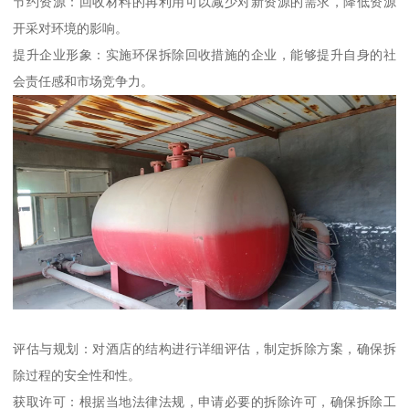
节约资源：回收材料的再利用可以减少对新资源的需求，降低资源
开采对环境的影响。
提升企业形象：实施环保拆除回收措施的企业，能够提升自身的社
会责任感和市场竞争力。
评估与规划：对酒店的结构进行详细评估，制定拆除方案，确保拆
除过程的安全性和性。
获取许可：根据当地法律法规，申请必要的拆除许可，确保拆除工