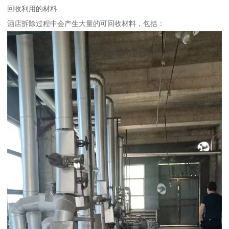
回收利用的材料
酒店拆除过程中会产生大量的可回收材料，包括：