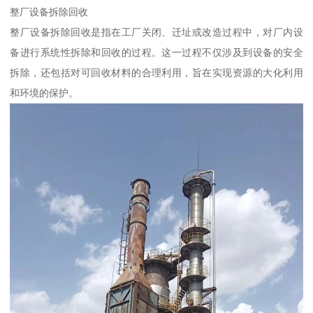
整厂设备拆除回收
整厂设备拆除回收是指在工厂关闭、迁址或改造过程中，对厂内设
备进行系统性拆除和回收的过程。这一过程不仅涉及到设备的安全
拆除，还包括对可回收材料的合理利用，旨在实现资源的大化利用
和环境的保护。