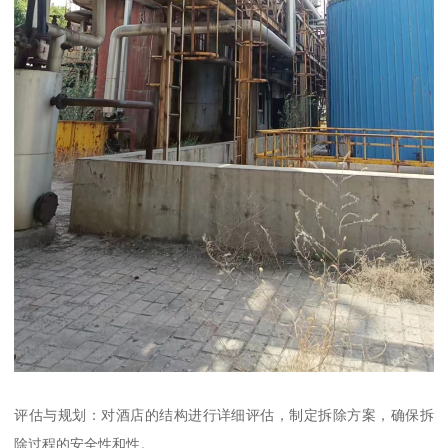
评估与规划：对酒店的结构进行详细评估，制定拆除方案，确保拆
除过程的安全性和性。