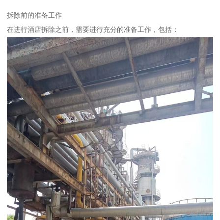
拆除前的准备工作
在进行酒店拆除之前，需要进行充分的准备工作，包括：