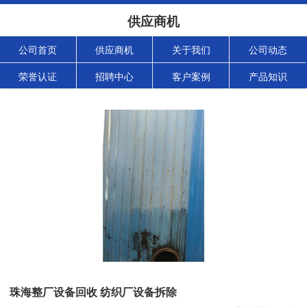
供应商机
公司首页
供应商机
关于我们
公司动态
荣誉认证
招聘中心
客户案例
产品知识
珠海整厂设备回收 纺织厂设备拆除