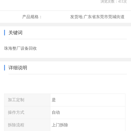
浏览次数：
411
次
产品规格：
发货地:
广东省东莞市莞城街道
关键词
珠海整厂设备回收
详细说明
加工定制
是
操作方式
自动
拆除流程
上门拆除