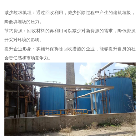
减少垃圾填埋：通过回收利用，减少拆除过程中产生的建筑垃圾，
降低填埋场的压力。
节约资源：回收材料的再利用可以减少对新资源的需求，降低资源
开采对环境的影响。
提升企业形象：实施环保拆除回收措施的企业，能够提升自身的社
会责任感和市场竞争力。