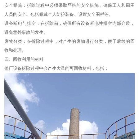
安全措施：拆除过程中必须采取严格的安全措施，确保工人和周围
人员的安全。包括佩戴个人防护装备、设置安全围栏等。
设备断电与排空：在拆除前，确保所有设备断电并排空内部介质，
避免意外事故的发生。
废物分类：在拆除过程中，对产生的废物进行分类，便于后续的回
收和处理。
四、回收利用的材料
整厂设备拆除过程中会产生大量的可回收材料，包括：