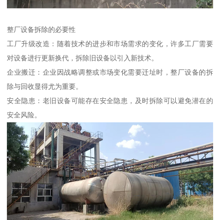
整厂设备拆除的必要性
工厂升级改造：随着技术的进步和市场需求的变化，许多工厂需要
对设备进行更新换代，拆除旧设备以引入新技术。
企业搬迁：企业因战略调整或市场变化需要迁址时，整厂设备的拆
除与回收显得尤为重要。
安全隐患：老旧设备可能存在安全隐患，及时拆除可以避免潜在的
安全风险。