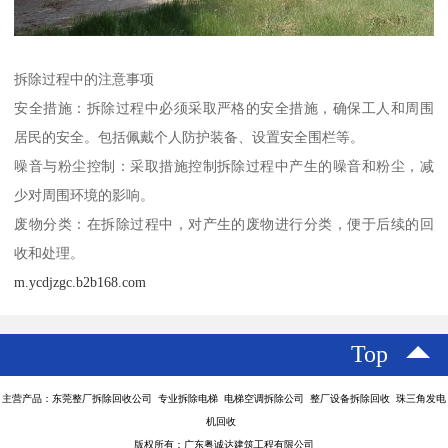
拆除过程中的注意事项
安全措施：拆除过程中必须采取严格的安全措施，确保工人和周围
居民的安全。包括佩戴个人防护装备、设置安全围栏等。
噪音与粉尘控制：采取措施控制拆除过程中产生的噪音和粉尘，减
少对周围环境的影响。
废物分类：在拆除过程中，对产生的废物进行分类，便于后续的回
收和处理。
m.ycdjzgc.b2b168.com
Top
主营产品：东莞整厂拆除回收公司 专业拆除电梯 电梯空调拆除公司 整厂设备拆除回收 珠三角发电
机回收
版权所有：广东粤诚达建筑工程有限公司