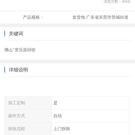
浏览次数：
404
次
产品规格：
发货地:
广东省东莞市莞城街道
关键词
佛山"变压器回收
详细说明
加工定制
是
操作方式
自动
拆除流程
上门拆除