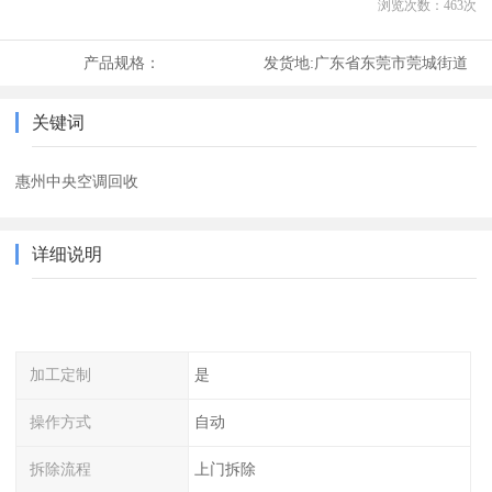
浏览次数：
463
次
产品规格：
发货地:
广东省东莞市莞城街道
关键词
惠州中央空调回收
详细说明
加工定制
是
操作方式
自动
拆除流程
上门拆除