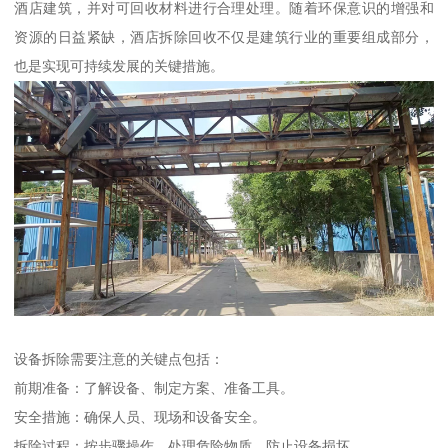
酒店建筑，并对可回收材料进行合理处理。随着环保意识的增强和
资源的日益紧缺，酒店拆除回收不仅是建筑行业的重要组成部分，
也是实现可持续发展的关键措施。
设备拆除需要注意的关键点包括：
前期准备：了解设备、制定方案、准备工具。
安全措施：确保人员、现场和设备安全。
拆除过程：按步骤操作，处理危险物质，防止设备损坏。