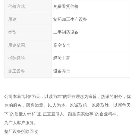
估价方式
免费看货估价
用途
制药加工生产设备
类型
二手制药设备
用途范围
高空安全
拆除经验
经验丰富
施工设备
设备齐全
公司本着“以信为天，以诚为本”的经营理念为宗旨，热诚的服务，优
良的服务，顾客满意。以人为本、以诚取信、以质取胜、以新争天
下”的质量方针和“正 正直直做人，踏踏实实做事”的企业精神。
为广大客户服务。
整厂设备拆除回收