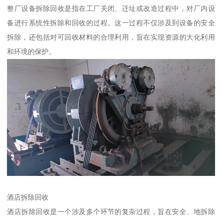
整厂设备拆除回收是指在工厂关闭、迁址或改造过程中，对厂内设
备进行系统性拆除和回收的过程。这一过程不仅涉及到设备的安全
拆除，还包括对可回收材料的合理利用，旨在实现资源的大化利用
和环境的保护。
酒店拆除回收
酒店拆除回收是一个涉及多个环节的复杂过程，旨在安全、地拆除