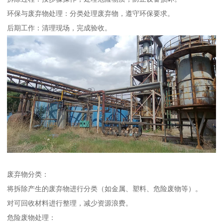
环保与废弃物处理：分类处理废弃物，遵守环保要求。
后期工作：清理现场，完成验收。
废弃物分类：
将拆除产生的废弃物进行分类（如金属、塑料、危险废物等）。
对可回收材料进行整理，减少资源浪费。
危险废物处理：