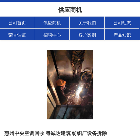
供应商机
公司首页
供应商机
关于我们
公司动态
荣誉认证
招聘中心
客户案例
产品知识
惠州中央空调回收 粤诚达建筑 纺织厂设备拆除