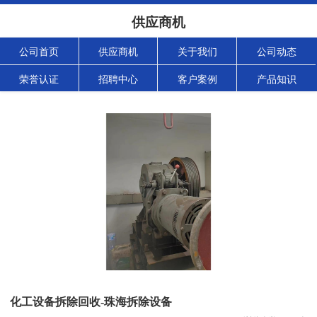
供应商机
公司首页
供应商机
关于我们
公司动态
荣誉认证
招聘中心
客户案例
产品知识
化工设备拆除回收-珠海拆除设备