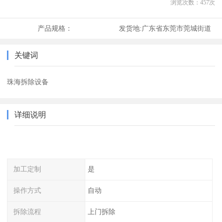
浏览次数：
457
次
产品规格：
发货地:
广东省东莞市莞城街道
关键词
珠海拆除设备
详细说明
加工定制
是
操作方式
自动
拆除流程
上门拆除