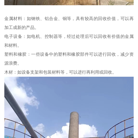
金属材料：如钢铁、铝合金、铜等，具有较高的回收价值，可以再
加工成新的产品。
电子设备：如电机、控制器等，经过处理后可以回收有价值的金属
和材料。
塑料和橡胶：一些设备中的塑料和橡胶部件可以进行回收，减少资
源浪费。
木材：如设备支架和包装材料等，可以进行再利用或回收。