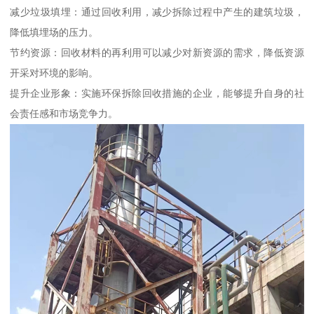
减少垃圾填埋：通过回收利用，减少拆除过程中产生的建筑垃圾，
降低填埋场的压力。
节约资源：回收材料的再利用可以减少对新资源的需求，降低资源
开采对环境的影响。
提升企业形象：实施环保拆除回收措施的企业，能够提升自身的社
会责任感和市场竞争力。