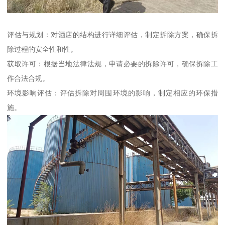
评估与规划：对酒店的结构进行详细评估，制定拆除方案，确保拆
除过程的安全性和性。
获取许可：根据当地法律法规，申请必要的拆除许可，确保拆除工
作合法合规。
环境影响评估：评估拆除对周围环境的影响，制定相应的环保措
施。