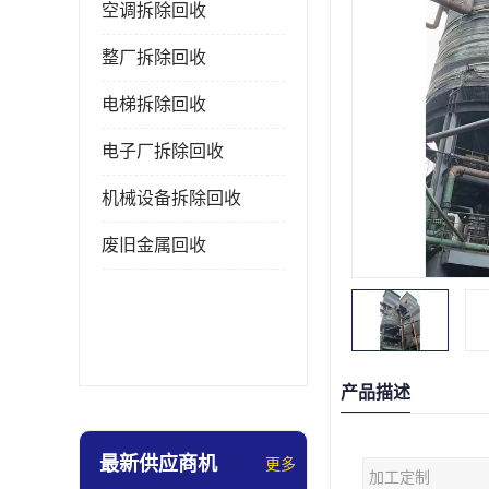
空调拆除回收
整厂拆除回收
电梯拆除回收
电子厂拆除回收
机械设备拆除回收
废旧金属回收
产品描述
最新供应商机
更多
加工定制