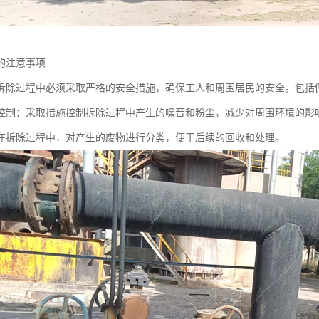
的注意事项
拆除过程中必须采取严格的安全措施，确保工人和周围居民的安全。包括
控制：采取措施控制拆除过程中产生的噪音和粉尘，减少对周围环境的影
在拆除过程中，对产生的废物进行分类，便于后续的回收和处理。