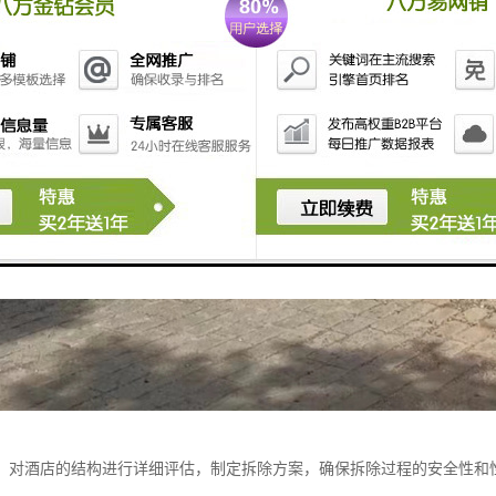
：对酒店的结构进行详细评估，制定拆除方案，确保拆除过程的安全性和