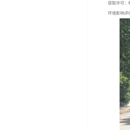
获取许可：
环境影响评