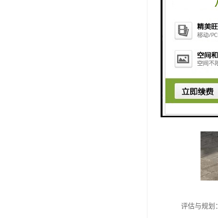
评估与规划