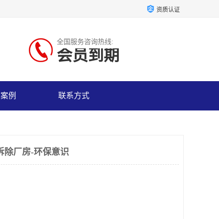
资质认证
全国服务咨询热线:
会员到期
户案例
联系方式
拆除厂房-环保意识