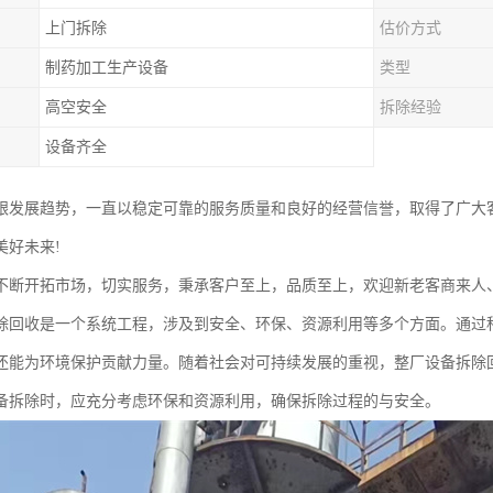
上门拆除
估价方式
制药加工生产设备
类型
高空安全
拆除经验
设备齐全
跟发展趋势，一直以稳定可靠的服务质量和良好的经营信誉，取得了广大
美好未来!
不断开拓市场，切实服务，秉承客户至上，品质至上，欢迎新老客商来人
除回收是一个系统工程，涉及到安全、环保、资源利用等多个方面。通过
还能为环境保护贡献力量。随着社会对可持续发展的重视，整厂设备拆除
备拆除时，应充分考虑环保和资源利用，确保拆除过程的与安全。