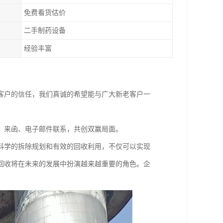
免费看货估价
二手制药设备
经验丰富
客户的信任，我们真诚的希望能与广大新老客户一
、来函、电子邮件联系，共创双赢局面。
科学的拆除规划和有效的回收利用，不仅可以实现
回收将在未来的发展中扮演越来越重要的角色。企