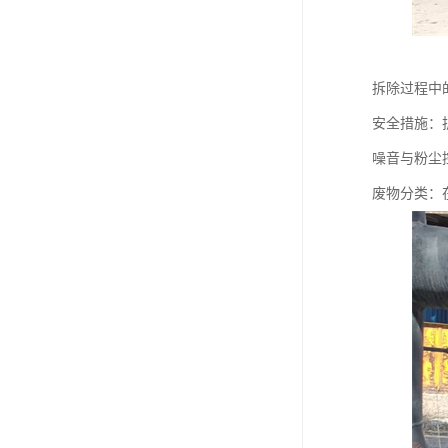
拆除过程中
安全措施：
噪音与粉尘
废物分类：