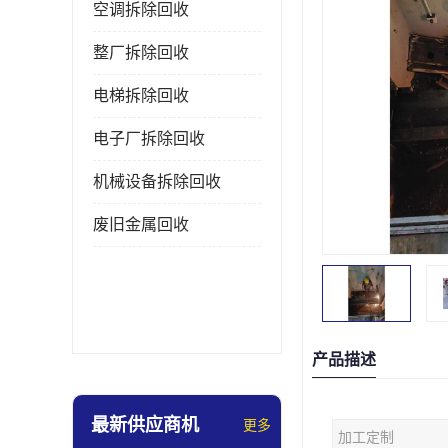
空调拆除回收
整厂拆除回收
电梯拆除回收
电子厂拆除回收
机械设备拆除回收
废旧金属回收
产品描述
最新供应商机
更多
加工定制