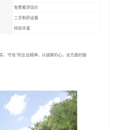
免费看货估价
二手制药设备
经验丰富
务实、守信”的企业精神，以诚挚的心，全方面的服