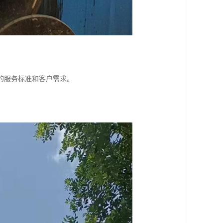
的服务标准和客户需求。
。