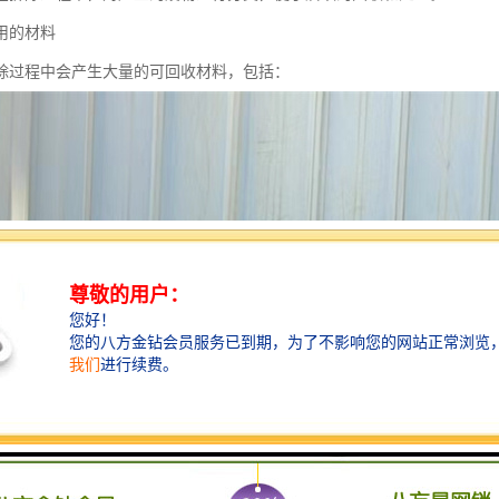
用的材料
除过程中会产生大量的可回收材料，包括：