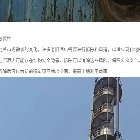
必要性
随着市场需求的变化，许多老旧酒店需要进行拆除和重建，以适应现代化
老旧酒店可能存在结构安全隐患，拆除可以消除这些风险，保障公众安全
拆除后可以为新的建筑项目腾出空间，提高土地利用效率。