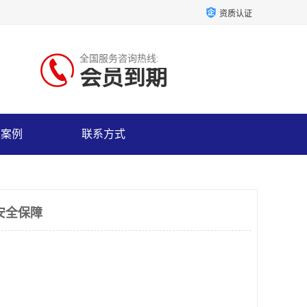
资质认证
全国服务咨询热线:
会员到期
户案例
联系方式
安全保障