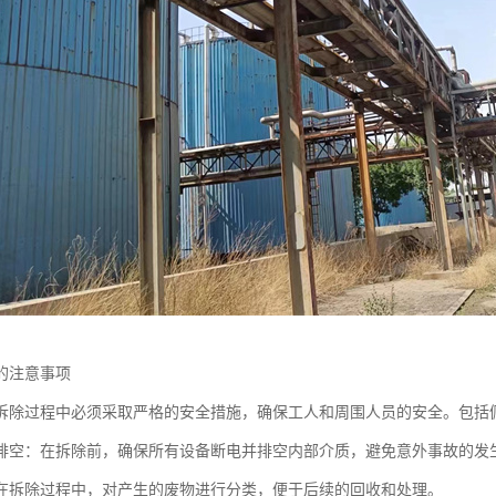
的注意事项
拆除过程中必须采取严格的安全措施，确保工人和周围人员的安全。包括
排空：在拆除前，确保所有设备断电并排空内部介质，避免意外事故的发
在拆除过程中，对产生的废物进行分类，便于后续的回收和处理。