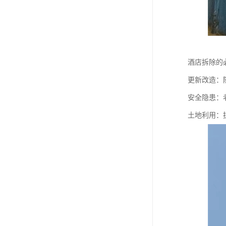
酒店拆除的
更新改造：
安全隐患：
土地利用：