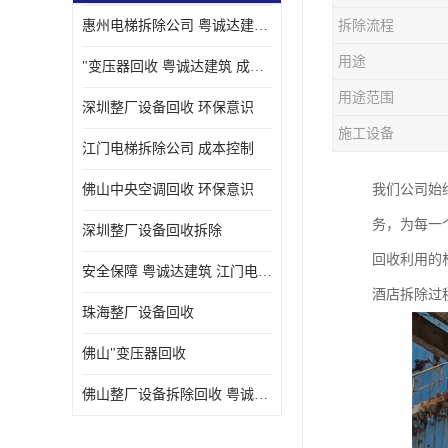
惠州电梯拆除公司 粤诚达建筑 安全保障
拆除流程
用途
"变压器回收 粤诚达建筑 成本控制
用途范围
深圳整厂设备回收 环保意识
施工设备
江门电梯拆除公司 成本控制
佛山中央空调回收 环保意识
我们公司始
务，为每一
深圳整厂设备回收拆除
回收利用的
安全保障 粤诚达建筑 江门电梯拆除公司
酒店拆除过
珠海整厂设备回收
佛山"变压器回收
佛山整厂设备拆除回收 粤诚达建筑 环保意识