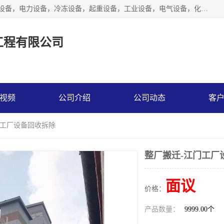
工厂拆除,化工厂拆除,电子厂拆除回收范围；机械设备，机电设备，电力设备，冷冻设备，起重设备，工业设备，电气设备，化工设备，木工设备，纺织设备，印染设备，水洗设备，电力物资，废旧金属，废旧物资，二手锅炉，二手电梯。
工程有限公司
视频
公司介绍
公司动态
客
门工厂设备回收拆除
整厂搬迁-江门工厂
面议
价格：
产品数量：
9999.00个