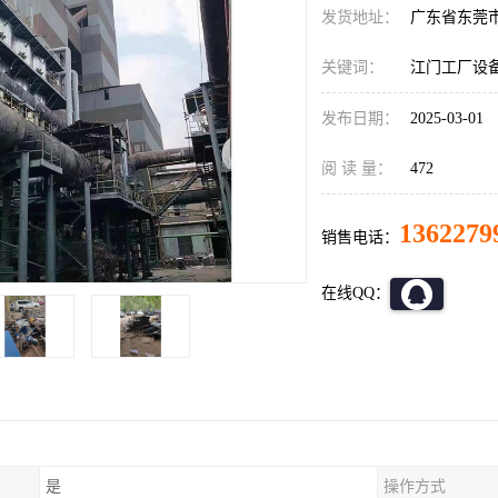
发货地址：
广东省东莞
关键词：
江门工厂设
发布日期：
2025-03-01
阅 读 量：
472
1362279
销售电话：
在线QQ：
是
操作方式