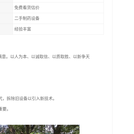
免费看货估价
二手制药设备
经验丰富
满意。以人为本、以诚取信、以质取胜、以新争天
代，拆除旧设备以引入新技术。
重要。