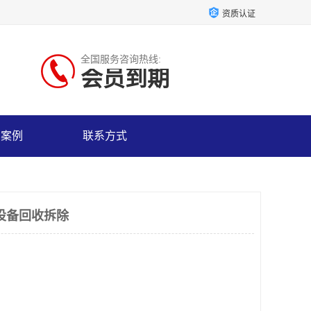
资质认证
全国服务咨询热线:
会员到期
户案例
联系方式
设备回收拆除