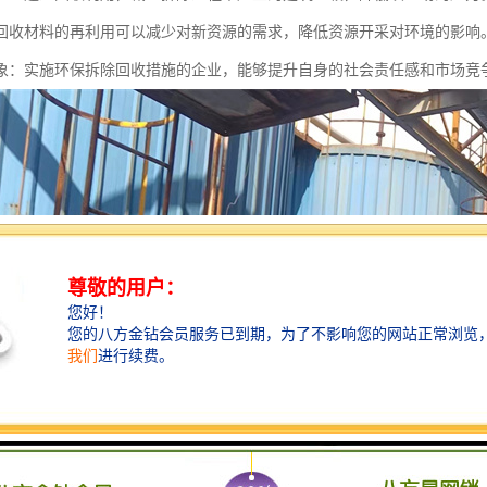
回收材料的再利用可以减少对新资源的需求，降低资源开采对环境的影响
象：实施环保拆除回收措施的企业，能够提升自身的社会责任感和市场竞