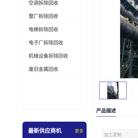
空调拆除回收
整厂拆除回收
电梯拆除回收
电子厂拆除回收
机械设备拆除回收
废旧金属回收
产品描述
最新供应商机
更多
加工定制