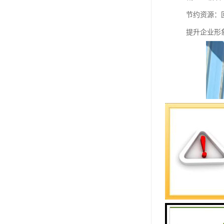
节约资源：
提升企业形