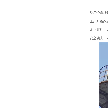
整厂设备拆
工厂升级改
企业搬迁：
安全隐患：