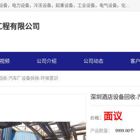
工厂拆除,化工厂拆除,电子厂拆除回收范围；机械设备，机电设备，电力设备，冷冻设备，起重设备，工业设备，电气设备，化工设备，木工设备，纺织设备，印染设备，水洗设备，电力物资，废旧金属，废旧物资，二手锅炉，二手电梯。
工程有限公司
视频
公司介绍
公司动态
客
回收-汽车厂设备拆除-环保意识
深圳酒店设备回收-
面议
价格：
产品数量：
9999.00个