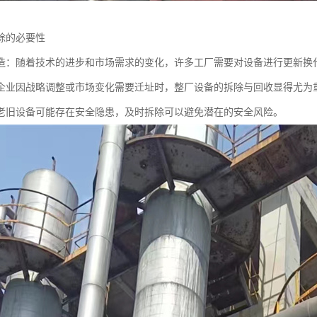
除的必要性
造：随着技术的进步和市场需求的变化，许多工厂需要对设备进行更新换
企业因战略调整或市场变化需要迁址时，整厂设备的拆除与回收显得尤为
老旧设备可能存在安全隐患，及时拆除可以避免潜在的安全风险。