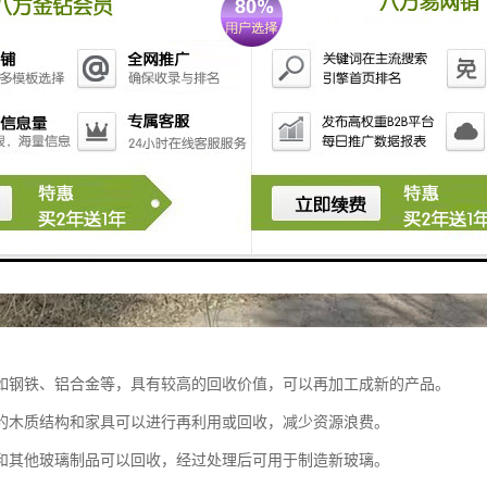
如钢铁、铝合金等，具有较高的回收价值，可以再加工成新的产品。
的木质结构和家具可以进行再利用或回收，减少资源浪费。
和其他玻璃制品可以回收，经过处理后可用于制造新玻璃。