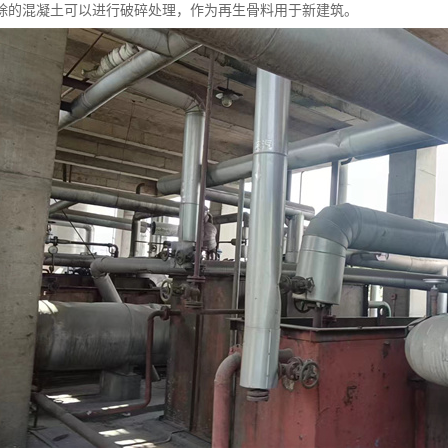
除的混凝土可以进行破碎处理，作为再生骨料用于新建筑。