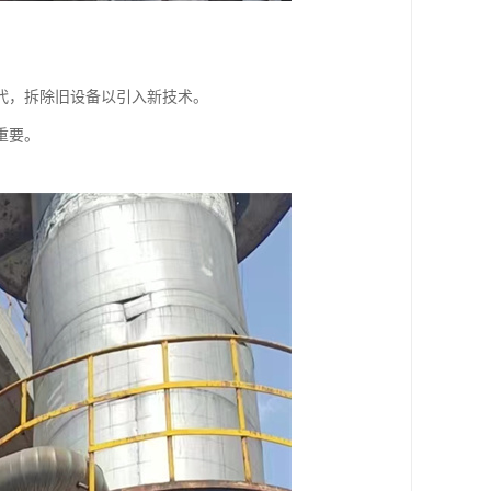
代，拆除旧设备以引入新技术。
重要。