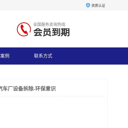
资质认证
全国服务咨询热线:
会员到期
户案例
联系方式
汽车厂设备拆除-环保意识