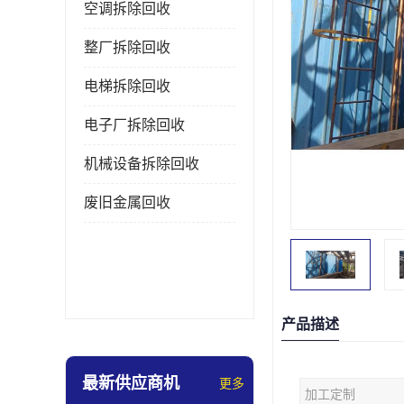
空调拆除回收
整厂拆除回收
电梯拆除回收
电子厂拆除回收
机械设备拆除回收
废旧金属回收
产品描述
最新供应商机
更多
加工定制