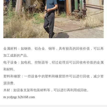
金属材料：如钢铁、铝合金、铜等，具有较高的回收价值，可以再
加工成新的产品。
电子设备：如电机、控制器等，经过处理后可以回收有价值的金属
和材料。
塑料和橡胶：一些设备中的塑料和橡胶部件可以进行回收，减少资
源浪费。
木材：如设备支架和包装材料等，可以进行再利用或回收。
m.ycdjzgc.b2b168.com