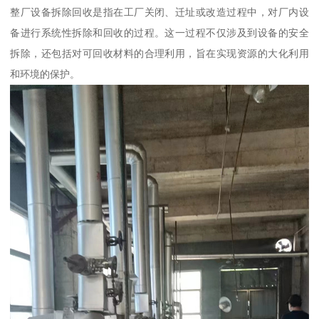
整厂设备拆除回收是指在工厂关闭、迁址或改造过程中，对厂内设
备进行系统性拆除和回收的过程。这一过程不仅涉及到设备的安全
拆除，还包括对可回收材料的合理利用，旨在实现资源的大化利用
和环境的保护。