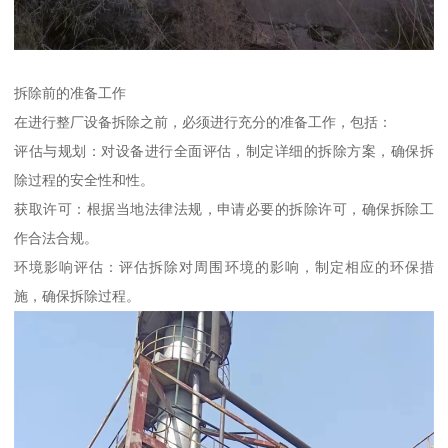
拆除前的准备工作
在进行整厂设备拆除之前，必须进行充分的准备工作，包括：
评估与规划：对设备进行全面评估，制定详细的拆除方案，确保拆
除过程的安全性和性。
获取许可：根据当地法律法规，申请必要的拆除许可，确保拆除工
作合法合规。
环境影响评估：评估拆除对周围环境的影响，制定相应的环保措
施，确保拆除过程。