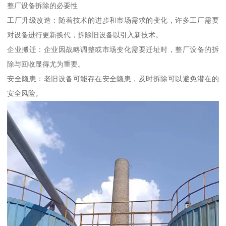
整厂设备拆除的必要性
工厂升级改造：随着技术的进步和市场需求的变化，许多工厂需要
对设备进行更新换代，拆除旧设备以引入新技术。
企业搬迁：企业因战略调整或市场变化需要迁址时，整厂设备的拆
除与回收显得尤为重要。
安全隐患：老旧设备可能存在安全隐患，及时拆除可以避免潜在的
安全风险。