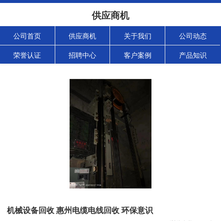
供应商机
公司首页
供应商机
关于我们
公司动态
荣誉认证
招聘中心
客户案例
产品知识
机械设备回收 惠州电缆电线回收 环保意识