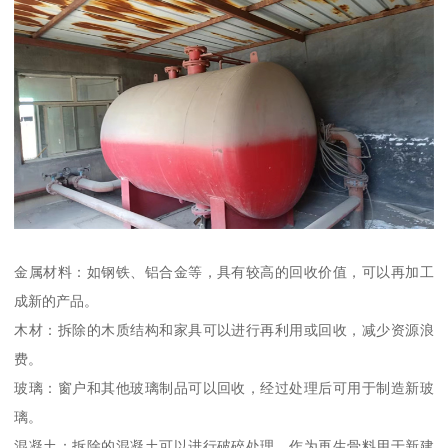
金属材料：如钢铁、铝合金等，具有较高的回收价值，可以再加工
成新的产品。
木材：拆除的木质结构和家具可以进行再利用或回收，减少资源浪
费。
玻璃：窗户和其他玻璃制品可以回收，经过处理后可用于制造新玻
璃。
混凝土：拆除的混凝土可以进行破碎处理，作为再生骨料用于新建