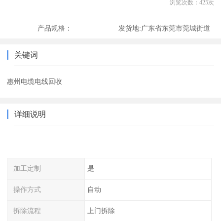
浏览次数：
425
次
产品规格：
发货地:
广东省东莞市莞城街道
关键词
惠州电缆电线回收
详细说明
加工定制
是
操作方式
自动
拆除流程
上门拆除