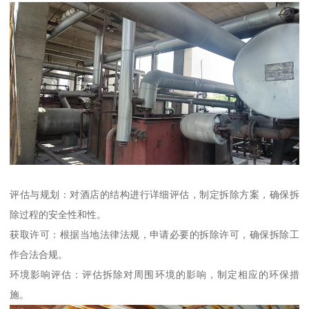
评估与规划：对酒店的结构进行详细评估，制定拆除方案，确保拆
除过程的安全性和性。
获取许可：根据当地法律法规，申请必要的拆除许可，确保拆除工
作合法合规。
环境影响评估：评估拆除对周围环境的影响，制定相应的环保措
施。