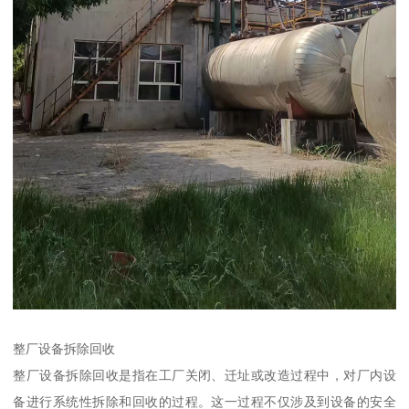
整厂设备拆除回收
整厂设备拆除回收是指在工厂关闭、迁址或改造过程中，对厂内设
备进行系统性拆除和回收的过程。这一过程不仅涉及到设备的安全