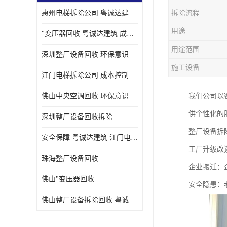
惠州电梯拆除公司 粤诚达建筑 安全保障
拆除流程
用途
"变压器回收 粤诚达建筑 成本控制
用途范围
深圳整厂设备回收 环保意识
施工设备
江门电梯拆除公司 成本控制
佛山中央空调回收 环保意识
我们公司以
供个性化的
深圳整厂设备回收拆除
整厂设备拆
安全保障 粤诚达建筑 江门电梯拆除公司
工厂升级改
珠海整厂设备回收
企业搬迁：
佛山"变压器回收
安全隐患：
佛山整厂设备拆除回收 粤诚达建筑 环保意识