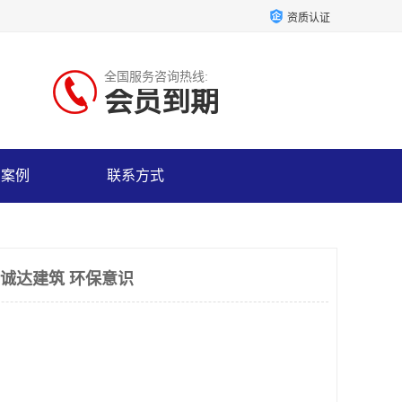
资质认证
全国服务咨询热线:
会员到期
户案例
联系方式
粤诚达建筑 环保意识