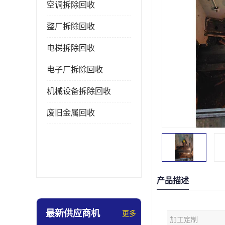
空调拆除回收
整厂拆除回收
电梯拆除回收
电子厂拆除回收
机械设备拆除回收
废旧金属回收
产品描述
最新供应商机
更多
加工定制