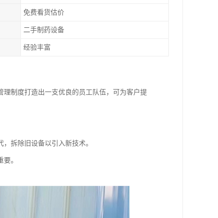
免费看货估价
二手制药设备
经验丰富
管理制度打造出一支优良的员工队伍，可为客户提
代，拆除旧设备以引入新技术。
重要。