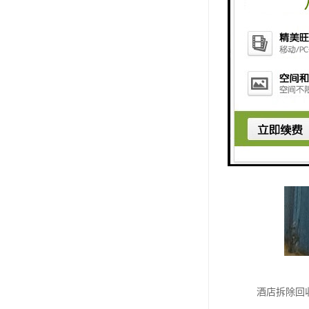
酒店拆除回