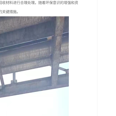
回收材料进行合理处理。随着环保意识的增强和资
的关键措施。