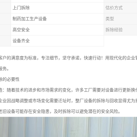
上门拆除
估价方式
制药加工生产设备
类型
高空安全
拆除经验
设备齐全
客户的满意度为标准，专注细节，坚守承诺，快速行动！用现代化的企业
服务。
除的必要性
造：随着技术的进步和市场需求的变化，许多工厂需要对设备进行更新换
企业因战略调整或市场变化需要迁址时，整厂设备的拆除与回收显得尤为
老旧设备可能存在安全隐患，及时拆除可以避免潜在的安全风险。