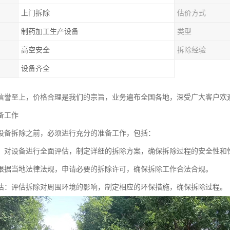
上门拆除
估价方式
制药加工生产设备
类型
高空安全
拆除经验
设备齐全
信誉至上，价格合理是我们的宗旨，业务遍布全国各地，深受广大客户欢
备工作
设备拆除之前，必须进行充分的准备工作，包括：
：对设备进行全面评估，制定详细的拆除方案，确保拆除过程的安全性和
根据当地法律法规，申请必要的拆除许可，确保拆除工作合法合规。
估：评估拆除对周围环境的影响，制定相应的环保措施，确保拆除过程。