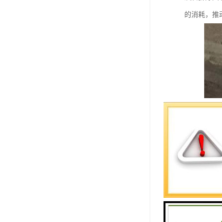
的消耗，推