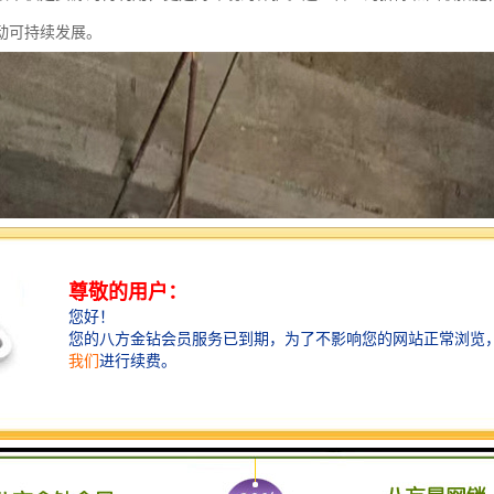
动可持续发展。