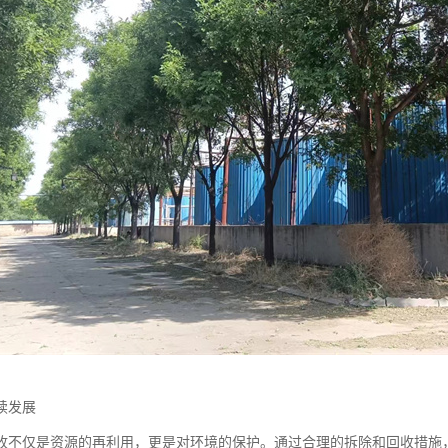
续发展
收不仅是资源的再利用，更是对环境的保护。通过合理的拆除和回收措施