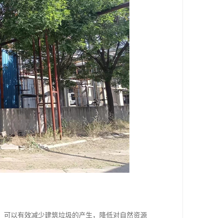
，可以有效减少建筑垃圾的产生，降低对自然资源