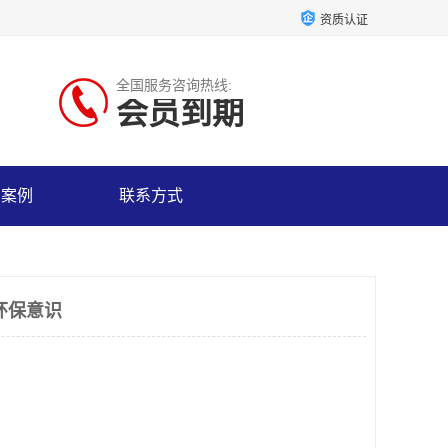
资质认证
全国服务咨询热线:
会员到期
户案例
联系方式
环保意识