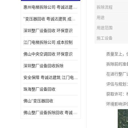
惠州电梯拆除公司 粤诚达建筑 安全保障
拆除流程
用途
"变压器回收 粤诚达建筑 成本控制
用途范围
深圳整厂设备回收 环保意识
施工设备
江门电梯拆除公司 成本控制
佛山中央空调回收 环保意识
质量至上，
拆除前的准
深圳整厂设备回收拆除
在进行整厂
安全保障 粤诚达建筑 江门电梯拆除公司
评估与规划
珠海整厂设备回收
获取许可：
佛山"变压器回收
环境影响评
佛山整厂设备拆除回收 粤诚达建筑 环保意识