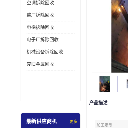
空调拆除回收
整厂拆除回收
电梯拆除回收
电子厂拆除回收
机械设备拆除回收
废旧金属回收
产品描述
最新供应商机
更多
加工定制