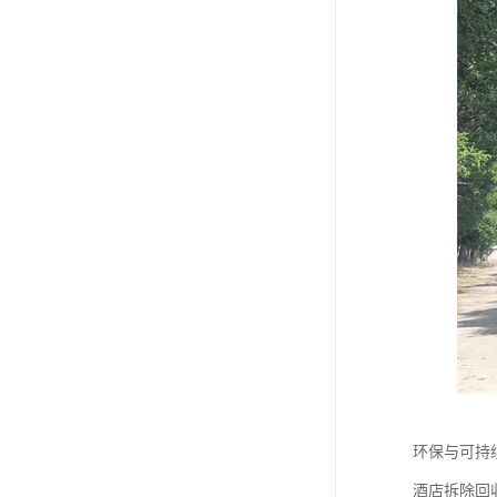
环保与可持
酒店拆除回