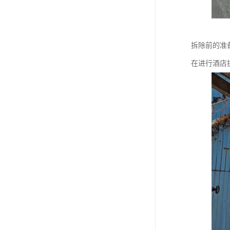
拆除前的准
在进行酒店