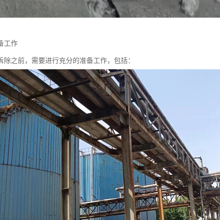
备工作
拆除之前，需要进行充分的准备工作，包括：