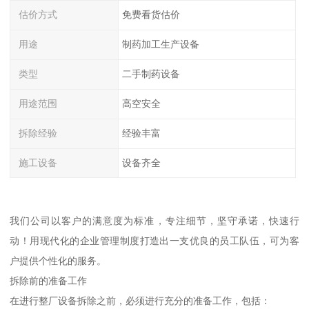
估价方式
免费看货估价
用途
制药加工生产设备
类型
二手制药设备
用途范围
高空安全
拆除经验
经验丰富
施工设备
设备齐全
我们公司以客户的满意度为标准，专注细节，坚守承诺，快速行
动！用现代化的企业管理制度打造出一支优良的员工队伍，可为客
户提供个性化的服务。
拆除前的准备工作
在进行整厂设备拆除之前，必须进行充分的准备工作，包括：