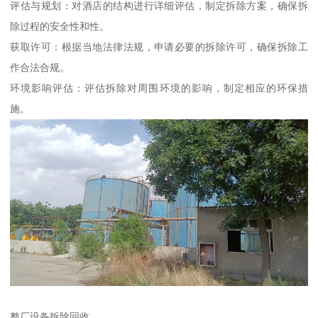
评估与规划：对酒店的结构进行详细评估，制定拆除方案，确保拆
除过程的安全性和性。
获取许可：根据当地法律法规，申请必要的拆除许可，确保拆除工
作合法合规。
环境影响评估：评估拆除对周围环境的影响，制定相应的环保措
施。
整厂设备拆除回收