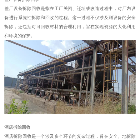
整厂设备拆除回收是指在工厂关闭、迁址或改造过程中，对厂内设
备进行系统性拆除和回收的过程。这一过程不仅涉及到设备的安全
拆除，还包括对可回收材料的合理利用，旨在实现资源的大化利用
和环境的保护。
酒店拆除回收
酒店拆除回收是一个涉及多个环节的复杂过程，旨在安全、地拆除