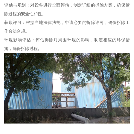
评估与规划：对设备进行全面评估，制定详细的拆除方案，确保拆
除过程的安全性和性。
获取许可：根据当地法律法规，申请必要的拆除许可，确保拆除工
作合法合规。
环境影响评估：评估拆除对周围环境的影响，制定相应的环保措
施，确保拆除过程。