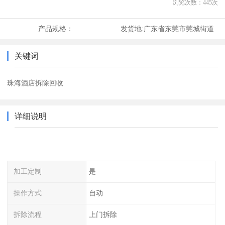
浏览次数：
445
次
产品规格：
发货地:
广东省东莞市莞城街道
关键词
珠海酒店拆除回收
详细说明
加工定制
是
操作方式
自动
拆除流程
上门拆除