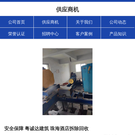
供应商机
公司首页
供应商机
关于我们
公司动态
荣誉认证
招聘中心
客户案例
产品知识
安全保障 粤诚达建筑 珠海酒店拆除回收