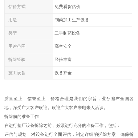
估价方式
免费看货估价
用途
制药加工生产设备
类型
二手制药设备
用途范围
高空安全
拆除经验
经验丰富
施工设备
设备齐全
质量至上，信誉至上，价格合理是我们的宗旨，业务遍布全国各
地，深受广大客户欢迎。欢迎广大客户来电来人洽谈。
拆除前的准备工作
在进行整厂设备拆除之前，必须进行充分的准备工作，包括：
评估与规划：对设备进行全面评估，制定详细的拆除方案，确保拆