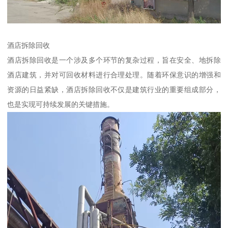
酒店拆除回收
酒店拆除回收是一个涉及多个环节的复杂过程，旨在安全、地拆除
酒店建筑，并对可回收材料进行合理处理。随着环保意识的增强和
资源的日益紧缺，酒店拆除回收不仅是建筑行业的重要组成部分，
也是实现可持续发展的关键措施。