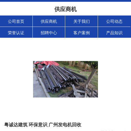
供应商机
公司首页
供应商机
关于我们
公司动态
荣誉认证
招聘中心
客户案例
产品知识
粤诚达建筑 环保意识 广州发电机回收