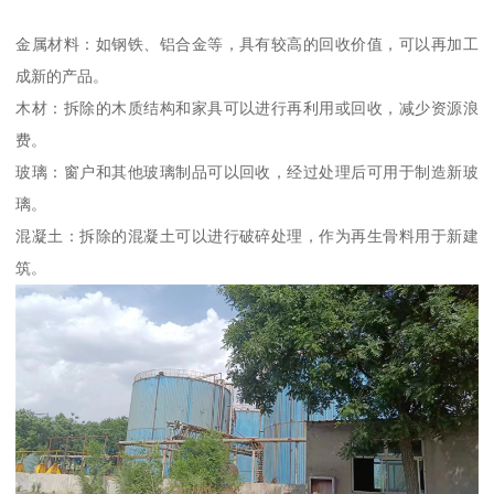
金属材料：如钢铁、铝合金等，具有较高的回收价值，可以再加工
成新的产品。
木材：拆除的木质结构和家具可以进行再利用或回收，减少资源浪
费。
玻璃：窗户和其他玻璃制品可以回收，经过处理后可用于制造新玻
璃。
混凝土：拆除的混凝土可以进行破碎处理，作为再生骨料用于新建
筑。