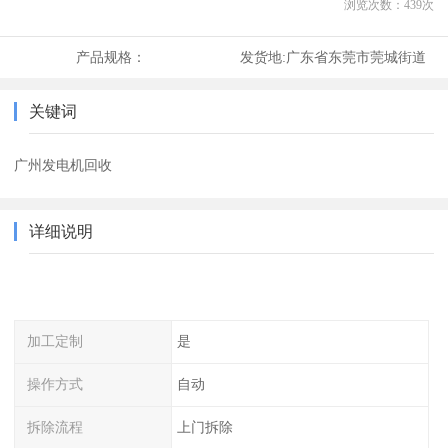
浏览次数：
439
次
产品规格：
发货地:
广东省东莞市莞城街道
关键词
广州发电机回收
详细说明
加工定制
是
操作方式
自动
拆除流程
上门拆除