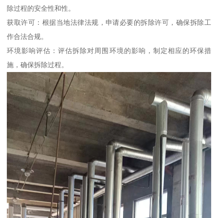
除过程的安全性和性。
获取许可：根据当地法律法规，申请必要的拆除许可，确保拆除工
作合法合规。
环境影响评估：评估拆除对周围环境的影响，制定相应的环保措
施，确保拆除过程。