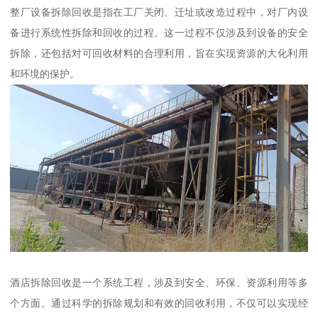
整厂设备拆除回收是指在工厂关闭、迁址或改造过程中，对厂内设
备进行系统性拆除和回收的过程。这一过程不仅涉及到设备的安全
拆除，还包括对可回收材料的合理利用，旨在实现资源的大化利用
和环境的保护。
酒店拆除回收是一个系统工程，涉及到安全、环保、资源利用等多
个方面。通过科学的拆除规划和有效的回收利用，不仅可以实现经