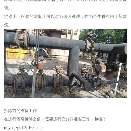
璃。
混凝土：拆除的混凝土可以进行破碎处理，作为再生骨料用于新建
筑。
拆除前的准备工作
在进行酒店拆除之前，需要进行充分的准备工作，包括：
m.ycdjzgc.b2b168.com