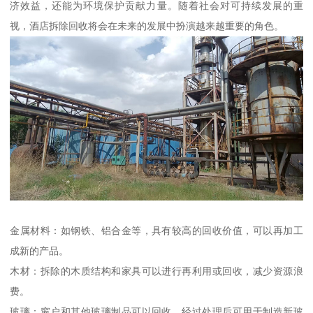
济效益，还能为环境保护贡献力量。随着社会对可持续发展的重
视，酒店拆除回收将会在未来的发展中扮演越来越重要的角色。
金属材料：如钢铁、铝合金等，具有较高的回收价值，可以再加工
成新的产品。
木材：拆除的木质结构和家具可以进行再利用或回收，减少资源浪
费。
玻璃：窗户和其他玻璃制品可以回收，经过处理后可用于制造新玻