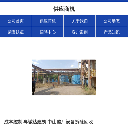
供应商机
公司首页
供应商机
关于我们
公司动态
荣誉认证
招聘中心
客户案例
产品知识
成本控制 粤诚达建筑 中山整厂设备拆除回收