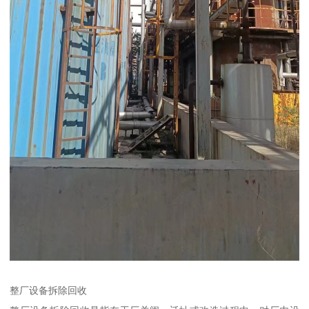
整厂设备拆除回收