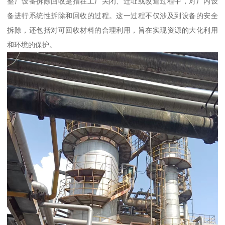
整厂设备拆除回收是指在工厂关闭、迁址或改造过程中，对厂内设
备进行系统性拆除和回收的过程。这一过程不仅涉及到设备的安全
拆除，还包括对可回收材料的合理利用，旨在实现资源的大化利用
和环境的保护。