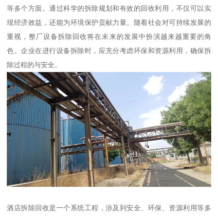
等多个方面。通过科学的拆除规划和有效的回收利用，不仅可以实
现经济效益，还能为环境保护贡献力量。随着社会对可持续发展的
重视，整厂设备拆除回收将在未来的发展中扮演越来越重要的角
色。企业在进行设备拆除时，应充分考虑环保和资源利用，确保拆
除过程的与安全。
酒店拆除回收是一个系统工程，涉及到安全、环保、资源利用等多