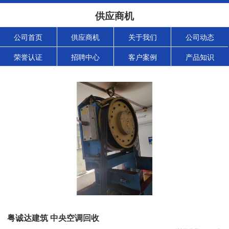
供应商机
公司首页
供应商机
关于我们
公司动态
荣誉认证
招聘中心
客户案例
产品知识
粤诚达建筑 中央空调回收