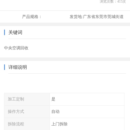
浏览次数：
415
次
产品规格：
发货地:
广东省东莞市莞城街道
关键词
中央空调回收
详细说明
加工定制
是
操作方式
自动
拆除流程
上门拆除