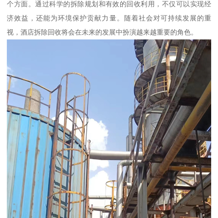
个方面。通过科学的拆除规划和有效的回收利用，不仅可以实现经
济效益，还能为环境保护贡献力量。随着社会对可持续发展的重
视，酒店拆除回收将会在未来的发展中扮演越来越重要的角色。