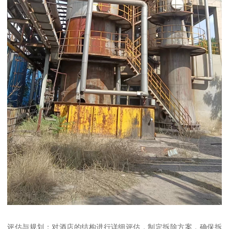
评估与规划：对酒店的结构进行详细评估，制定拆除方案，确保拆