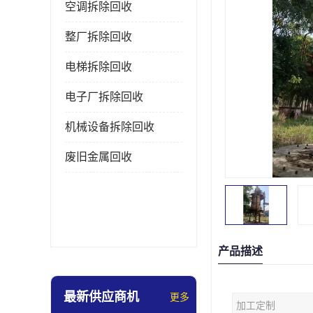
空调拆除回收
整厂拆除回收
电梯拆除回收
电子厂拆除回收
机械设备拆除回收
废旧金属回收
产品描述
最新供应商机
更多
加工定制