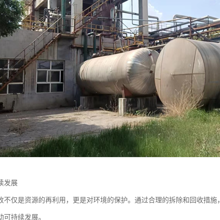
续发展
收不仅是资源的再利用，更是对环境的保护。通过合理的拆除和回收措施
动可持续发展。