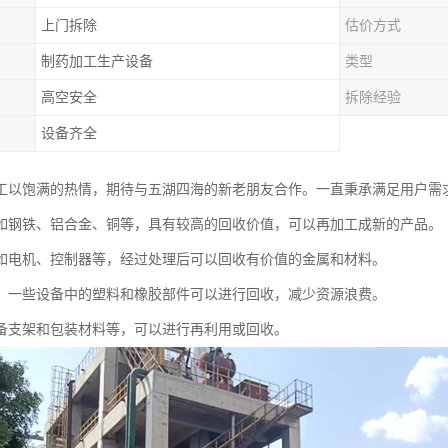
上门拆除
估价方式
制药加工生产设备
类型
高空安全
拆除经验
设备齐全
工以饱满的热情，期待与五湖四海的新老朋友合作。一直秉承满足用户需
如钢铁、铝合金、铜等，具有较高的回收价值，可以再加工成新的产品。
如电机、控制器等，经过处理后可以回收有价值的金属和材料。
：一些设备中的塑料和橡胶部件可以进行回收，减少资源浪费。
备支架和包装材料等，可以进行再利用或回收。