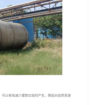
，可以有效减少建筑垃圾的产生，降低对自然资源