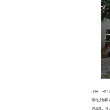
环保与可持
酒店拆除回
的消耗，推