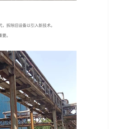
代，拆除旧设备以引入新技术。
重要。