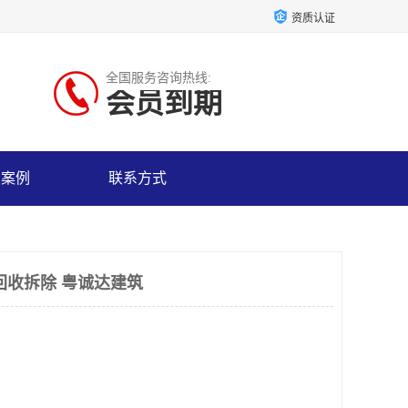
资质认证
全国服务咨询热线:
会员到期
户案例
联系方式
回收拆除 粤诚达建筑