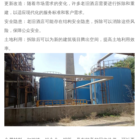
更新改造：随着市场需求的变化，许多老旧酒店需要进行拆除和重
建，以适应现代化的服务标准和客户需求。
安全隐患：老旧酒店可能存在结构安全隐患，拆除可以消除这些风
险，保障公众安全。
土地利用：拆除后可以为新的建筑项目腾出空间，提高土地利用效
率。