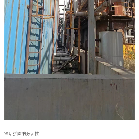
酒店拆除的必要性