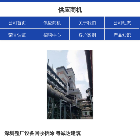
供应商机
公司首页
供应商机
关于我们
公司动态
荣誉认证
招聘中心
客户案例
产品知识
深圳整厂设备回收拆除 粤诚达建筑