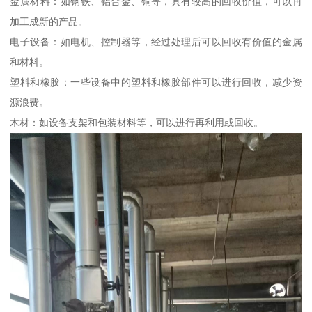
金属材料：如钢铁、铝合金、铜等，具有较高的回收价值，可以再
加工成新的产品。
电子设备：如电机、控制器等，经过处理后可以回收有价值的金属
和材料。
塑料和橡胶：一些设备中的塑料和橡胶部件可以进行回收，减少资
源浪费。
木材：如设备支架和包装材料等，可以进行再利用或回收。