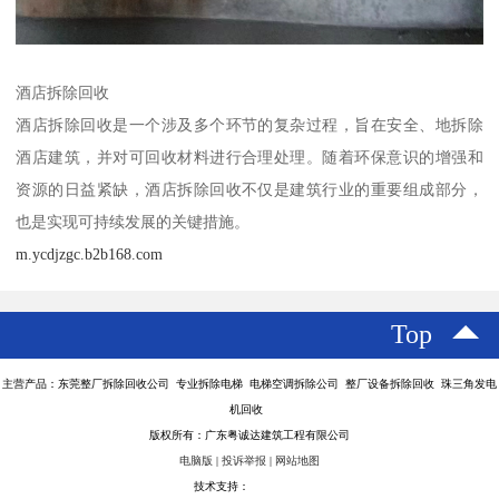
酒店拆除回收
酒店拆除回收是一个涉及多个环节的复杂过程，旨在安全、地拆除
酒店建筑，并对可回收材料进行合理处理。随着环保意识的增强和
资源的日益紧缺，酒店拆除回收不仅是建筑行业的重要组成部分，
也是实现可持续发展的关键措施。
m.ycdjzgc.b2b168.com
Top
主营产品：东莞整厂拆除回收公司 专业拆除电梯 电梯空调拆除公司 整厂设备拆除回收 珠三角发电
机回收
版权所有：广东粤诚达建筑工程有限公司
电脑版
|
投诉举报
|
网站地图
技术支持：
八方资源网