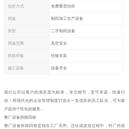
估价方式
免费看货估价
用途
制药加工生产设备
类型
二手制药设备
用途范围
高空安全
拆除经验
经验丰富
施工设备
设备齐全
我们公司以客户的满意度为标准，专注细节，坚守承诺，快速行
动！用现代化的企业管理制度打造出一支优良的员工队伍，可为客
户提供个性化的服务。
整厂设备拆除回收
整厂设备拆除回收是指在工厂关闭、迁址或改造过程中，对厂内设