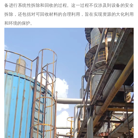
备进行系统性拆除和回收的过程。这一过程不仅涉及到设备的安全
拆除，还包括对可回收材料的合理利用，旨在实现资源的大化利用
和环境的保护。