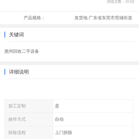
浏览次数：
453
次
产品规格：
发货地:
广东省东莞市莞城街道
关键词
惠州回收二手设备
详细说明
加工定制
是
操作方式
自动
拆除流程
上门拆除