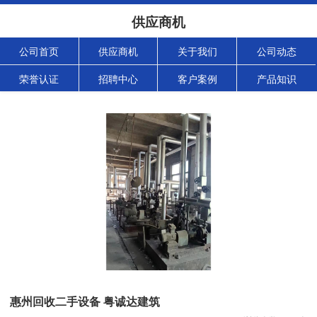
供应商机
公司首页
供应商机
关于我们
公司动态
荣誉认证
招聘中心
客户案例
产品知识
惠州回收二手设备 粤诚达建筑