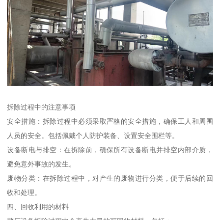
拆除过程中的注意事项
安全措施：拆除过程中必须采取严格的安全措施，确保工人和周围
人员的安全。包括佩戴个人防护装备、设置安全围栏等。
设备断电与排空：在拆除前，确保所有设备断电并排空内部介质，
避免意外事故的发生。
废物分类：在拆除过程中，对产生的废物进行分类，便于后续的回
收和处理。
四、回收利用的材料