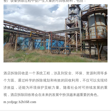
整厂设备拆除过程中会产生大量的可回收材料，包括：
酒店拆除回收是一个系统工程，涉及到安全、环保、资源利用等多
个方面。通过科学的拆除规划和有效的回收利用，不仅可以实现经
济效益，还能为环境保护贡献力量。随着社会对可持续发展的重
视，酒店拆除回收将会在未来的发展中扮演越来越重要的角色。
m.ycdjzgc.b2b168.com