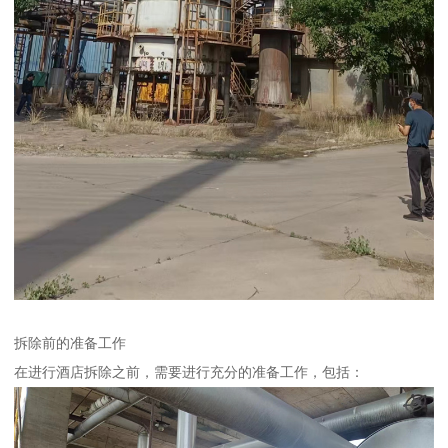
拆除前的准备工作
在进行酒店拆除之前，需要进行充分的准备工作，包括：