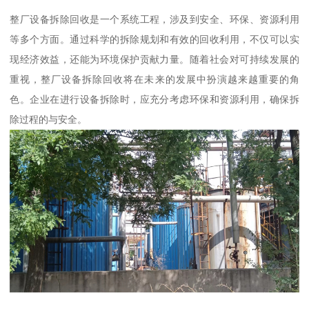
整厂设备拆除回收是一个系统工程，涉及到安全、环保、资源利用
等多个方面。通过科学的拆除规划和有效的回收利用，不仅可以实
现经济效益，还能为环境保护贡献力量。随着社会对可持续发展的
重视，整厂设备拆除回收将在未来的发展中扮演越来越重要的角
色。企业在进行设备拆除时，应充分考虑环保和资源利用，确保拆
除过程的与安全。