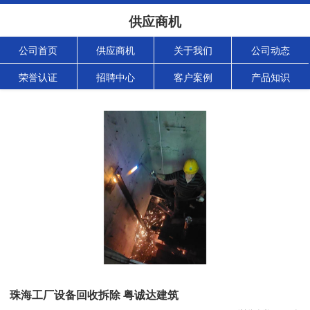
供应商机
公司首页
供应商机
关于我们
公司动态
荣誉认证
招聘中心
客户案例
产品知识
珠海工厂设备回收拆除 粤诚达建筑