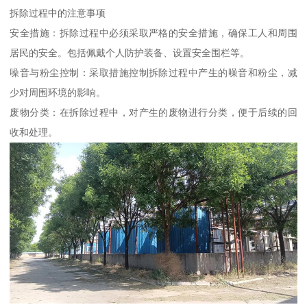
拆除过程中的注意事项
安全措施：拆除过程中必须采取严格的安全措施，确保工人和周围
居民的安全。包括佩戴个人防护装备、设置安全围栏等。
噪音与粉尘控制：采取措施控制拆除过程中产生的噪音和粉尘，减
少对周围环境的影响。
废物分类：在拆除过程中，对产生的废物进行分类，便于后续的回
收和处理。