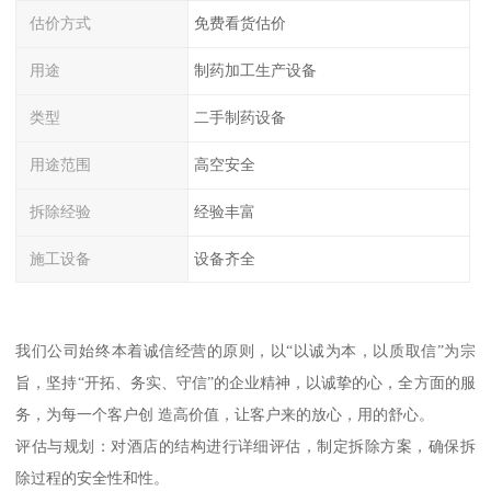
估价方式
免费看货估价
用途
制药加工生产设备
类型
二手制药设备
用途范围
高空安全
拆除经验
经验丰富
施工设备
设备齐全
我们公司始终本着诚信经营的原则，以“以诚为本，以质取信”为宗
旨，坚持“开拓、务实、守信”的企业精神，以诚挚的心，全方面的服
务，为每一个客户创 造高价值，让客户来的放心，用的舒心。
评估与规划：对酒店的结构进行详细评估，制定拆除方案，确保拆
除过程的安全性和性。