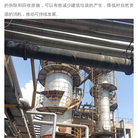
的拆除和回收措施，可以有效减少建筑垃圾的产生，降低对自然资
源的消耗，推动可持续发展。