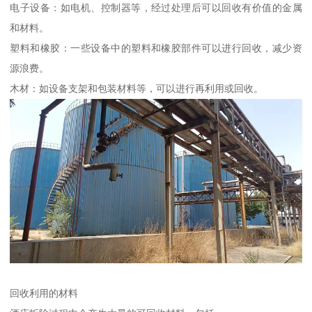
电子设备：如电机、控制器等，经过处理后可以回收有价值的金属
和材料。
塑料和橡胶：一些设备中的塑料和橡胶部件可以进行回收，减少资
源浪费。
木材：如设备支架和包装材料等，可以进行再利用或回收。
回收利用的材料