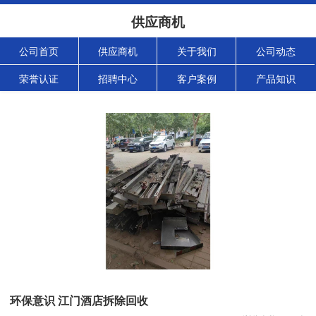
供应商机
公司首页
供应商机
关于我们
公司动态
荣誉认证
招聘中心
客户案例
产品知识
环保意识 江门酒店拆除回收