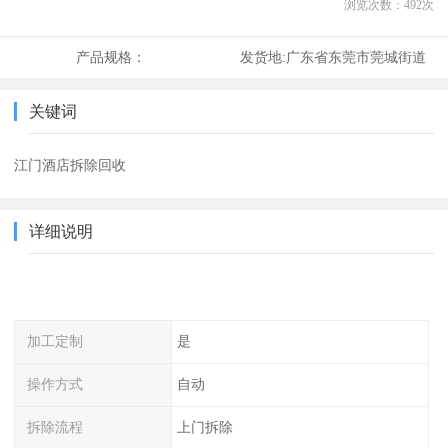
浏览次数：
492
次
产品规格：
发货地:
广东省东莞市莞城街道
关键词
江门酒店拆除回收
详细说明
加工定制
是
操作方式
自动
拆除流程
上门拆除