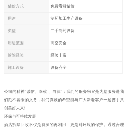
估价方式
免费看货估价
用途
制药加工生产设备
类型
二手制药设备
用途范围
高空安全
拆除经验
经验丰富
施工设备
设备齐全
公司的精神“诚信、奉献 、自律”；我们的服务宗旨是为您服务是我
们刻不容缓的义务，我们真诚的希望能与广大新老客户一起携手共
创美好未来!
环保与可持续发展
酒店拆除回收不仅是资源的再利用，更是对环境的保护。通过合理