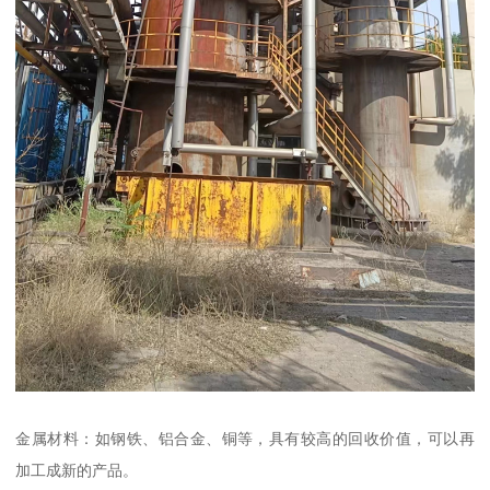
金属材料：如钢铁、铝合金、铜等，具有较高的回收价值，可以再
加工成新的产品。