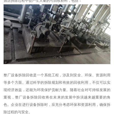
酒店拆除过程中会产生大量的可回收材料，包括：
整厂设备拆除回收是一个系统工程，涉及到安全、环保、资源利用
等多个方面。通过科学的拆除规划和有效的回收利用，不仅可以实
现经济效益，还能为环境保护贡献力量。随着社会对可持续发展的
重视，整厂设备拆除回收将在未来的发展中扮演越来越重要的角
色。企业在进行设备拆除时，应充分考虑环保和资源利用，确保拆
除过程的与安全。