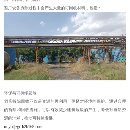
整厂设备拆除过程中会产生大量的可回收材料，包括：
环保与可持续发展
酒店拆除回收不仅是资源的再利用，更是对环境的保护。通过合理
的拆除和回收措施，可以有效减少建筑垃圾的产生，降低对自然资
源的消耗，推动可持续发展。
m.ycdjzgc.b2b168.com