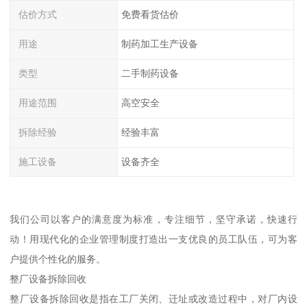
估价方式
免费看货估价
用途
制药加工生产设备
类型
二手制药设备
用途范围
高空安全
拆除经验
经验丰富
施工设备
设备齐全
我们公司以客户的满意度为标准，专注细节，坚守承诺，快速行
动！用现代化的企业管理制度打造出一支优良的员工队伍，可为客
户提供个性化的服务。
整厂设备拆除回收
整厂设备拆除回收是指在工厂关闭、迁址或改造过程中，对厂内设