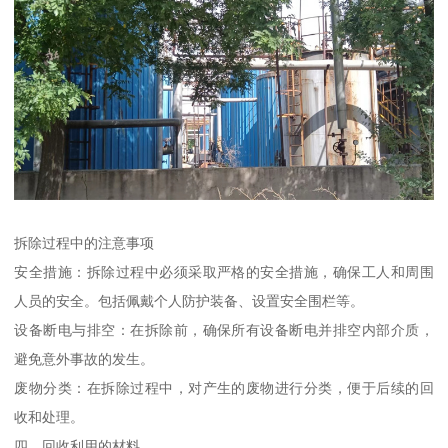
拆除过程中的注意事项
安全措施：拆除过程中必须采取严格的安全措施，确保工人和周围
人员的安全。包括佩戴个人防护装备、设置安全围栏等。
设备断电与排空：在拆除前，确保所有设备断电并排空内部介质，
避免意外事故的发生。
废物分类：在拆除过程中，对产生的废物进行分类，便于后续的回
收和处理。
四、回收利用的材料