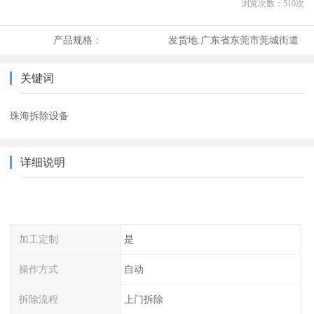
浏览次数：
510
次
产品规格：
发货地:
广东省东莞市莞城街道
关键词
珠海拆除设备
详细说明
加工定制
是
操作方式
自动
拆除流程
上门拆除