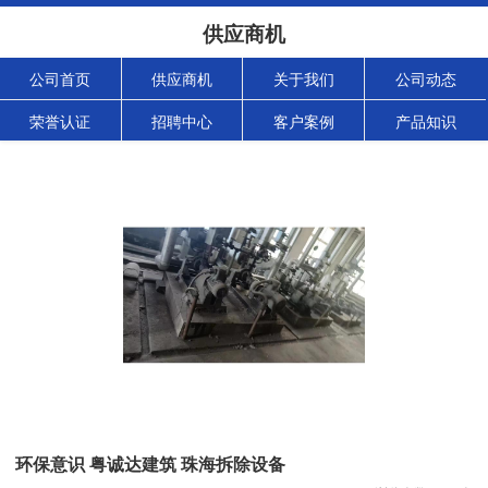
供应商机
公司首页
供应商机
关于我们
公司动态
荣誉认证
招聘中心
客户案例
产品知识
环保意识 粤诚达建筑 珠海拆除设备