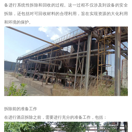
备进行系统性拆除和回收的过程。这一过程不仅涉及到设备的安全
拆除，还包括对可回收材料的合理利用，旨在实现资源的大化利用
和环境的保护。
拆除前的准备工作
在进行酒店拆除之前，需要进行充分的准备工作，包括：