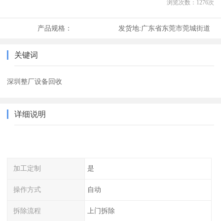
浏览次数：
1276
次
产品规格：
发货地:
广东省东莞市莞城街道
关键词
深圳整厂设备回收
详细说明
加工定制
是
操作方式
自动
拆除流程
上门拆除