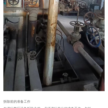
拆除前的准备工作