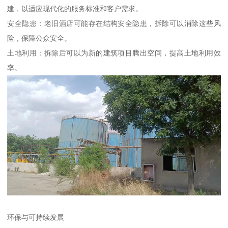
建，以适应现代化的服务标准和客户需求。
安全隐患：老旧酒店可能存在结构安全隐患，拆除可以消除这些风
险，保障公众安全。
土地利用：拆除后可以为新的建筑项目腾出空间，提高土地利用效
率。
环保与可持续发展