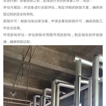
在进行整厂设备拆除之前，必须进行充分的准备工作，包括：
评估与规划：对设备进行全面评估，制定详细的拆除方案，确保拆
除过程的安全性和性。
获取许可：根据当地法律法规，申请必要的拆除许可，确保拆除工
作合法合规。
环境影响评估：评估拆除对周围环境的影响，制定相应的环保措
施，确保拆除过程。