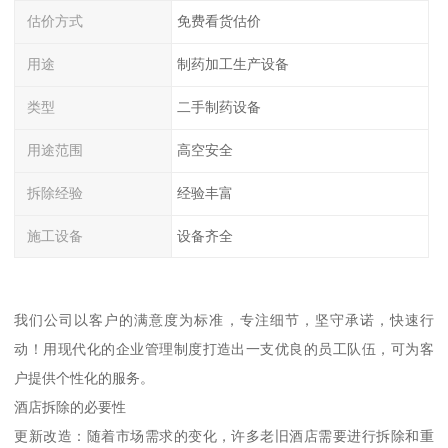
估价方式
免费看货估价
用途
制药加工生产设备
类型
二手制药设备
用途范围
高空安全
拆除经验
经验丰富
施工设备
设备齐全
我们公司以客户的满意度为标准，专注细节，坚守承诺，快速行
动！用现代化的企业管理制度打造出一支优良的员工队伍，可为客
户提供个性化的服务。
酒店拆除的必要性
更新改造：随着市场需求的变化，许多老旧酒店需要进行拆除和重