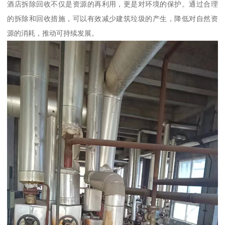
酒店拆除回收不仅是资源的再利用，更是对环境的保护。通过合理
的拆除和回收措施，可以有效减少建筑垃圾的产生，降低对自然资
源的消耗，推动可持续发展。