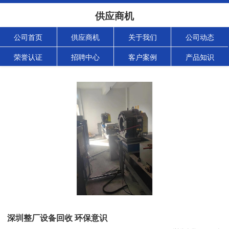
供应商机
公司首页
供应商机
关于我们
公司动态
荣誉认证
招聘中心
客户案例
产品知识
深圳整厂设备回收 环保意识