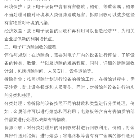
环境保护：废旧电子设备中含有有害物质，如铅、等重金属，如果
不当处理可能对环境和人类健康造成危害。拆除回收可以减少这些
有害物质对环境的污染。
经济效益：废旧电子设备的回收和再利用可以创造经济**，为相关
企业提供新的利润增长点。
二、电子厂拆除回收的流程
评估与规划：在拆除前，需要对电子厂内的设备进行评估，了解设
备的种类、数量、**以及拆除的难易程度。同时，详细的拆除回收
计划，包括拆除时间、人员安排、设备运输等。
拆除作业：按照拆除计划进行设备的拆除工作。在拆除过程中，需
要注意，防止设备损坏和人员受伤。同时，对拆除的设备进行初步
的分类和整理。
分类处理：将拆除的设备按照不同的材质和类型进行分类处理。例
如，金属部件可以进行熔炼和再利用；电路板等含有有害物质的部
件需要进行处理以去除有害物质。
资源回收：对分类处理后的可回收材料进行回收利用。例如，将金
属部件送到冶炼厂进行熔炼；将电路板等含有有**金属的部件送到