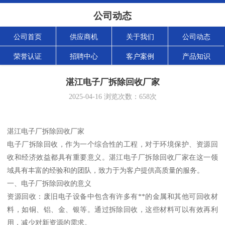
公司动态
公司首页
供应商机
关于我们
公司动态
荣誉认证
招聘中心
客户案例
产品知识
湛江电子厂拆除回收厂家
2025-04-16
浏览次数：
658
次
湛江电子厂拆除回收厂家
电子厂拆除回收，作为一个综合性的工程，对于环境保护、资源回
收和经济效益都具有重要意义。湛江电子厂拆除回收厂家在这一领
域具有丰富的经验和的团队，致力于为客户提供高质量的服务。
一、电子厂拆除回收的意义
资源回收：废旧电子设备中包含有许多有**的金属和其他可回收材
料，如铜、铝、金、银等。通过拆除回收，这些材料可以有效再利
用，减少对新资源的需求。