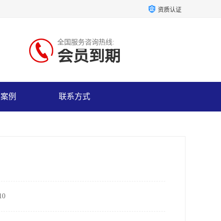
资质认证
全国服务咨询热线:
会员到期
户案例
联系方式
0