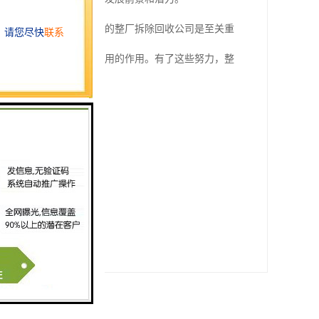
除的企业来说，拥有一家的整厂拆除回收公司是至关重
行业发展，发挥资源再利用的作用。有了这些努力，整
利用的社会而努力奋斗！